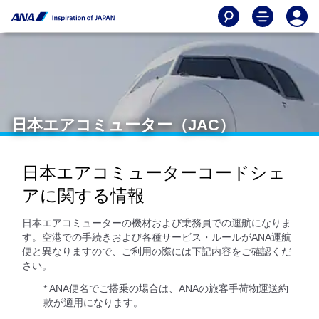
日本エアコミューター（JAC）
日本エアコミューターコードシェ
アに関する情報
日本エアコミューターの機材および乗務員での運航になりま
す。空港での手続きおよび各種サービス・ルールがANA運航
便と異なりますので、ご利用の際には下記内容をご確認くだ
さい。
* ANA便名でご搭乗の場合は、ANAの旅客手荷物運送約
款が適用になります。