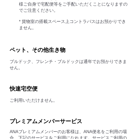
様ご自身で宅配便等をご手配いただくことになりますの
でご注意ください。
* 貨物室の搭載スペース上コントラバスはお預かりでき
ません。
ペット、その他生き物
ブルドック、フレンチ・ブルドックは通年でお預かりできま
せん。
快速宅空便
ご利用いただけません。
プレミアムメンバーサービス
ANAプレミアムメンバーのお客様は、ANA便名をご利用の場
合、下記のサービスをご利用になれます。サービスご利用の