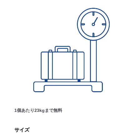
1個あたり23kgまで無料
サイズ