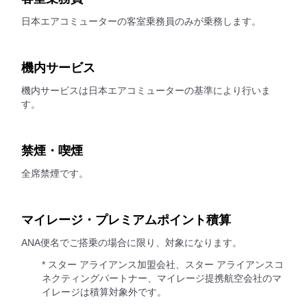
日本エアコミューターの客室乗務員のみが乗務します。
機内サービス
機内サービスは日本エアコミューターの基準により行いま
す。
禁煙・喫煙
全席禁煙です。
マイレージ・プレミアムポイント積算
ANA便名でご搭乗の場合に限り、対象になります。
* スター アライアンス加盟会社、スター アライアンスコ
ネクティングパートナー、マイレージ提携航空会社のマ
イレージは積算対象外です。