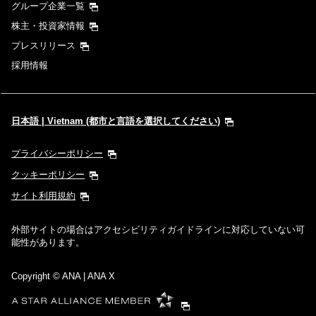
グループ企業一覧
株主・投資家情報
プレスリリース
採用情報
日本語 | Vietnam (都市と言語を選択してください)
プライバシーポリシー
クッキーポリシー
サイト利用規約
外部サイトの場合はアクセシビリティガイドラインに対応していない可
能性があります。
Copyright
© ANA | ANA X