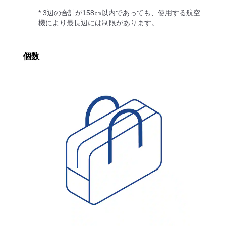
* 3辺の合計が158㎝以内であっても、使用する航空
機により最長辺には制限があります。
個数