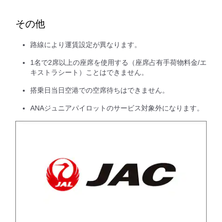
その他
路線により運賃設定が異なります。
1名で2席以上の座席を使用する（座席占有手荷物料金/エ
キストラシート）ことはできません。
搭乗日当日空港での空席待ちはできません。
ANAジュニアパイロットのサービス対象外になります。