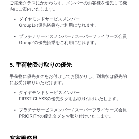
ご搭乗クラスにかかわらず、メンバーのお客様を優先して機
内にご案内いたします。
ダイヤモンドサービスメンバー
Group1の優先搭乗をご利用になれます。
プラチナサービスメンバー / スーパーフライヤーズ会員
Group2の優先搭乗をご利用になれます。
5. 手荷物受け取りの優先
手荷物に優先タグをお付けしてお預かりし、到着後は優先的
にお受け取りいただけます。
ダイヤモンドサービスメンバー
FIRST CLASSの優先タグをお取り付けいたします。
プラチナサービスメンバー / スーパーフライヤーズ会員
PRIORITYの優先タグをお取り付けいたします。
客室乗務員