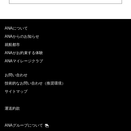
ANAについて
ANAからのお知らせ
就航都市
ANAがお約束する体験
ANAマイレージクラブ
お問い合わせ
技術的なお問い合わせ（推奨環境）
サイトマップ
運送約款
ANAグループについて