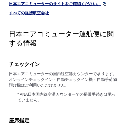
日本エアコミューターのサイトをご確認ください。
すべての提携航空会社
日本エアコミューター運航便に関
する情報
チェックイン
日本エアコミューターの国内線空港カウンターで承ります。
オンラインチェックイン・自動チェックイン機・自動手荷物
預け機はご利用いただけません。
* ANA日本国内線空港カウンターでの搭乗手続きは承っ
ていません。
座席指定