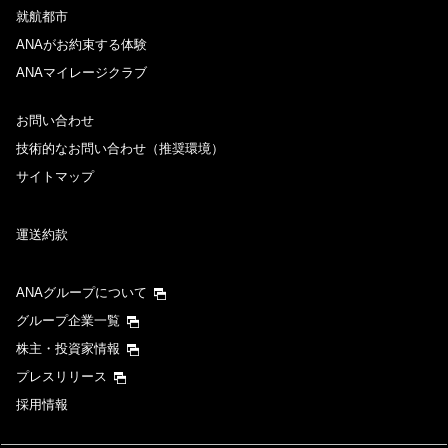
就航都市
ANAがお約束する体験
ANAマイレージクラブ
お問い合わせ
技術的なお問い合わせ（推奨環境）
サイトマップ
運送約款
ANAグループについて
グループ企業一覧
株主・投資家情報
プレスリリース
採用情報