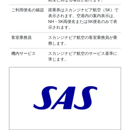
ご利用便名の確認
搭乗券はスカンジナビア航空（SK）で
表示されます。空港内の案内表示は、
NH・SK両便名またはSK便名のみで表
示されます。
客室乗務員
スカンジナビア航空の客室乗務員が乗
務します。
機内サービス
スカンジナビア航空のサービス基準に
準じます。