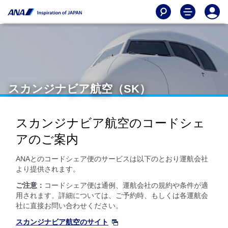
スカンジナビア航空（SK）
スカンジナビア航空のコードシェ
アのご案内
ANAとのコードシェア便のサービスは以下のとおり運航会社
より提供されます。
ご注意：
コードシェア便は通例、運航会社の規約や条件が適
用されます。詳細については、ご予約時、もしくは各運航会
社に直接お問い合わせください。
スカンジナビア航空のサイト