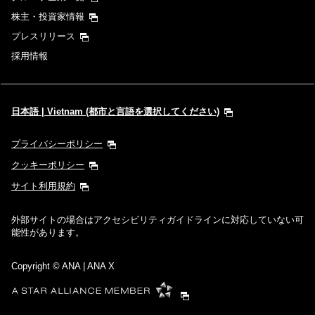
株主・投資家情報
プレスリリース
採用情報
日本語 | Vietnam (都市と言語を選択してください)
プライバシーポリシー
クッキーポリシー
サイト利用規約
外部サイトの場合はアクセシビリティガイドラインに対応していない可
能性があります。
Copyright
© ANA | ANA X