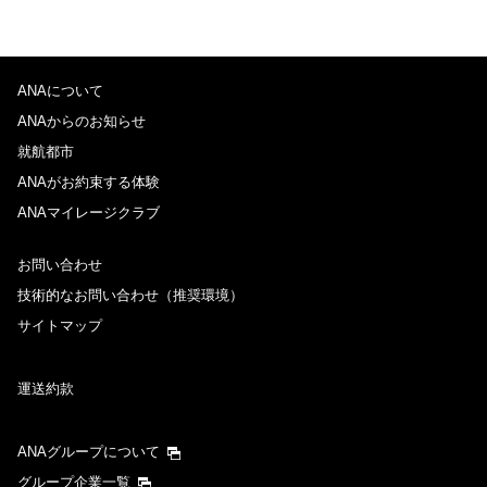
ANAについて
ANAからのお知らせ
就航都市
ANAがお約束する体験
ANAマイレージクラブ
お問い合わせ
技術的なお問い合わせ（推奨環境）
サイトマップ
運送約款
ANAグループについて
グループ企業一覧