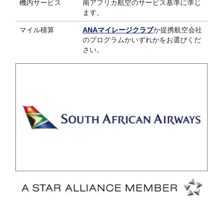
機内サービス
南アフリカ航空のサービス基準に準じ
ます。
マイル積算
ANAマイレージクラブ
か提携航空会社
のプログラムかいずれかをお選びくだ
さい。