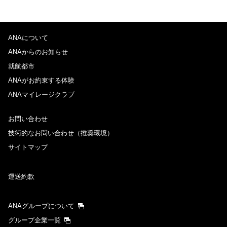
ANAについて
ANAからのお知らせ
就航都市
ANAがお約束する体験
ANAマイレージクラブ
お問い合わせ
技術的なお問い合わせ（推奨環境）
サイトマップ
運送約款
ANAグループについて
グループ企業一覧