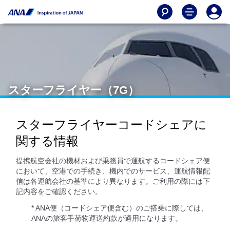
スターフライヤー（7G）
スターフライヤーコードシェアに
関する情報
提携航空会社の機材および乗務員で運航するコードシェア便
において、空港での手続き、機内でのサービス、運航情報配
信は各運航会社の基準により異なります。ご利用の際には下
記内容をご確認ください。
* ANA便（コードシェア便含む）のご搭乗に際しては、
ANAの旅客手荷物運送約款が適用になります。