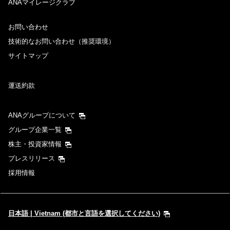
ANAマイレージクラブ
お問い合わせ
技術的なお問い合わせ（推奨環境）
サイトマップ
運送約款
ANAグループについて
グループ企業一覧
株主・投資家情報
プレスリリース
採用情報
日本語 | Vietnam (都市と言語を選択してください)