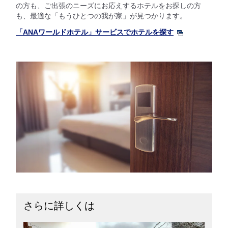
の方も、ご出張のニーズにお応えするホテルをお探しの方
も、最適な「もうひとつの我が家」が見つかります。
「ANAワールドホテル」サービスでホテルを探す
さらに詳しくは