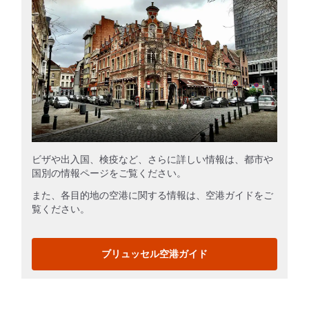
ビザや出入国、検疫など、さらに詳しい情報は、都市や
国別の情報ページをご覧ください。
また、各目的地の空港に関する情報は、空港ガイドをご
覧ください。
ブリュッセル空港ガイド