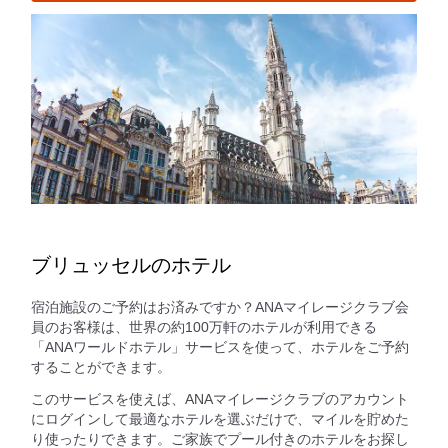
ブリュッセルのホテル
宿泊施設のご予約はお済みですか？ANAマイレージクラブ会
員のお客様は、世界の約100万軒のホテルが利用できる
「ANAワールドホテル」サービスを使って、ホテルをご予約
することができます。
このサービスを使えば、ANAマイレージクラブのアカウント
にログインして最適なホテルを選ぶだけで、マイルを貯めた
り使ったりできます。ご家族でプール付きのホテルをお探し