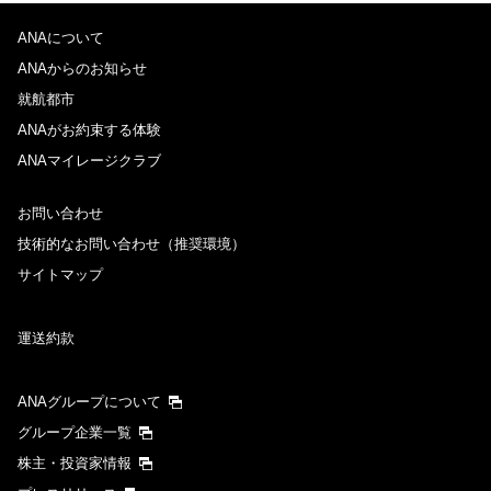
ANAについて
ANAからのお知らせ
就航都市
ANAがお約束する体験
ANAマイレージクラブ
お問い合わせ
技術的なお問い合わせ（推奨環境）
サイトマップ
運送約款
ANAグループについて
グループ企業一覧
株主・投資家情報