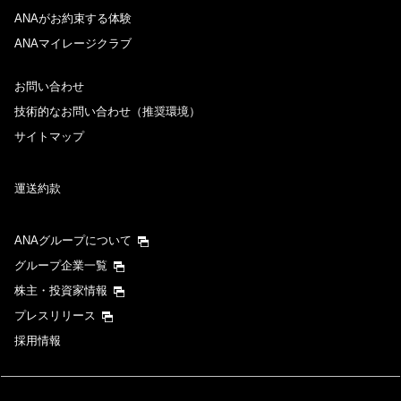
ANAがお約束する体験
ANAマイレージクラブ
お問い合わせ
技術的なお問い合わせ（推奨環境）
サイトマップ
運送約款
ANAグループについて
グループ企業一覧
株主・投資家情報
プレスリリース
採用情報