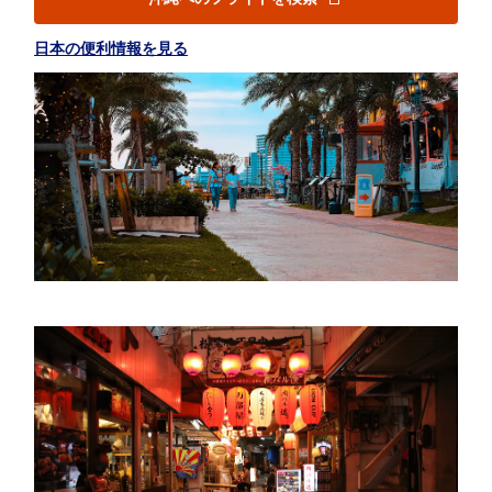
日本の便利情報を見る