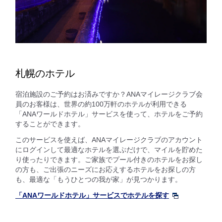
札幌のホテル
宿泊施設のご予約はお済みですか？ANAマイレージクラブ会
員のお客様は、世界の約100万軒のホテルが利用できる
「ANAワールドホテル」サービスを使って、ホテルをご予約
することができます。
このサービスを使えば、ANAマイレージクラブのアカウント
にログインして最適なホテルを選ぶだけで、マイルを貯めた
り使ったりできます。ご家族でプール付きのホテルをお探し
の方も、ご出張のニーズにお応えするホテルをお探しの方
も、最適な「もうひとつの我が家」が見つかります。
「ANAワールドホテル」サービスでホテルを探す