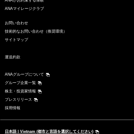
ANAがお約束する体験
ANAマイレージクラブ
お問い合わせ
技術的なお問い合わせ（推奨環境）
サイトマップ
運送約款
ANAグループについて
グループ企業一覧
株主・投資家情報
プレスリリース
採用情報
日本語 | Vietnam (都市と言語を選択してください)