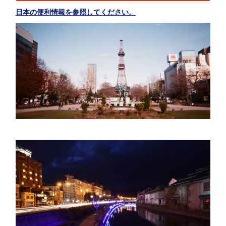
日本の便利情報を参照してください。