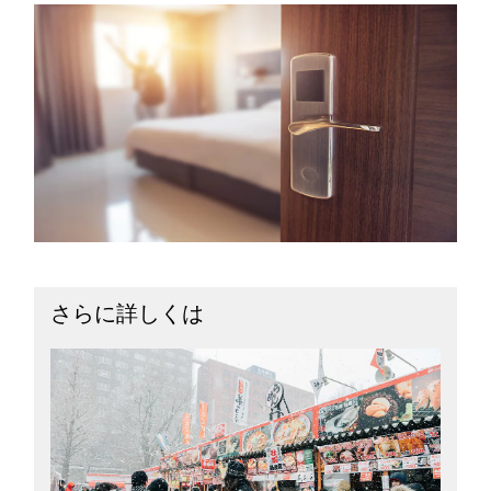
さらに詳しくは