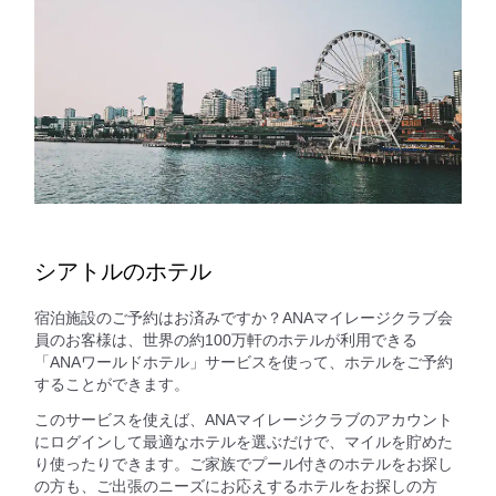
シアトルのホテル
宿泊施設のご予約はお済みですか？ANAマイレージクラブ会
員のお客様は、世界の約100万軒のホテルが利用できる
「ANAワールドホテル」サービスを使って、ホテルをご予約
することができます。
このサービスを使えば、ANAマイレージクラブのアカウント
にログインして最適なホテルを選ぶだけで、マイルを貯めた
り使ったりできます。ご家族でプール付きのホテルをお探し
の方も、ご出張のニーズにお応えするホテルをお探しの方