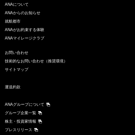
ANAについて
ANAからのお知らせ
就航都市
ANAがお約束する体験
ANAマイレージクラブ
お問い合わせ
技術的なお問い合わせ（推奨環境）
サイトマップ
運送約款
ANAグループについて
グループ企業一覧
株主・投資家情報
プレスリリース