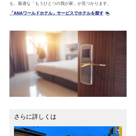
も、最適な「もうひとつの我が家」が見つかります。
「ANAワールドホテル」サービスでホテルを探す
さらに詳しくは