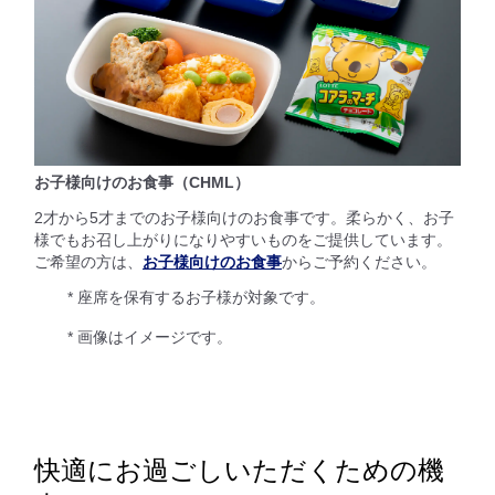
お子様向けのお食事（CHML）
2才から5才までのお子様向けのお食事です。柔らかく、お子
様でもお召し上がりになりやすいものをご提供しています。
ご希望の方は、
お子様向けのお食事
からご予約ください。
* 座席を保有するお子様が対象です。
* 画像はイメージです。
快適にお過ごしいただくための機