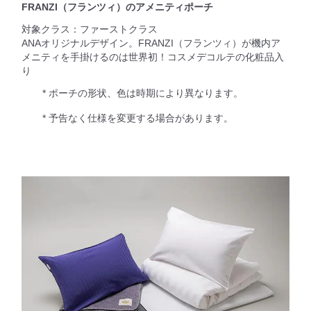
FRANZI（フランツィ）のアメニティポーチ
対象クラス：ファーストクラス
ANAオリジナルデザイン。FRANZI（フランツィ）が機内ア
メニティを手掛けるのは世界初！コスメデコルテの化粧品入
り
* ポーチの形状、色は時期により異なります。
* 予告なく仕様を変更する場合があります。