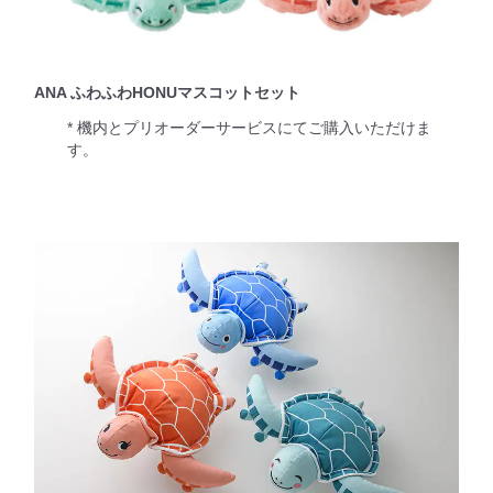
ANA ふわふわHONUマスコットセット
* 機内とプリオーダーサービスにてご購入いただけま
す。