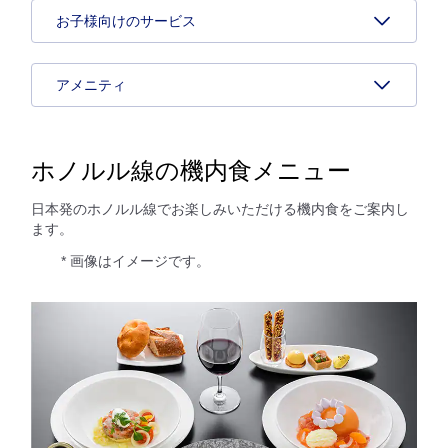
お子様向けのサービス
アメニティ
ホノルル線の機内食メニュー
日本発のホノルル線でお楽しみいただける機内食をご案内し
ます。
* 画像はイメージです。