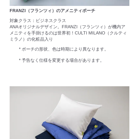
FRANZI（フランツィ）のアメニティポーチ
対象クラス：ビジネスクラス
ANAオリジナルデザイン。FRANZI（フランツィ）が機内ア
メニティを手掛けるのは世界初！CULTI MILANO（クルティ
ミラノ）の化粧品入り
* ポーチの形状、色は時期により異なります。
* 予告なく仕様を変更する場合があります。