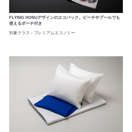
FLYING HONUデザインのエコバック。ビーチやプールでも
使えるポーチ付き
対象クラス：プレミアムエコノミー