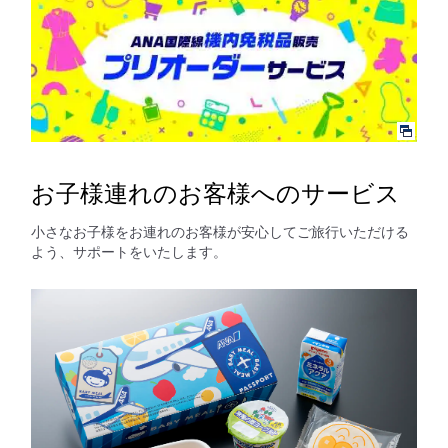
お子様連れのお客様へのサービス
小さなお子様をお連れのお客様が安心してご旅行いただける
よう、サポートをいたします。