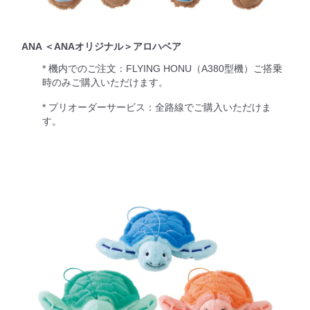
ANA ＜ANAオリジナル＞アロハベア
* 機内でのご注文：FLYING HONU（A380型機）ご搭乗
時のみご購入いただけます。
* プリオーダーサービス：全路線でご購入いただけま
す。