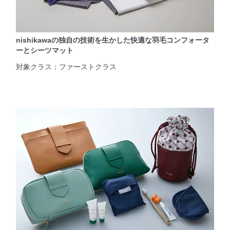
nishikawaの独自の技術を生かした快適な羽毛コンフォータ
ーとシーツマット
対象クラス：ファーストクラス