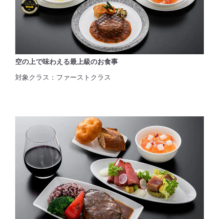
空の上で味わえる最上級のお食事
対象クラス：ファーストクラス