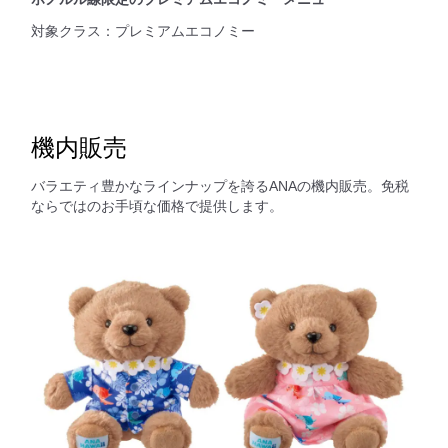
対象クラス：プレミアムエコノミー
機内販売
バラエティ豊かなラインナップを誇るANAの機内販売。免税
ならではのお手頃な価格で提供します。