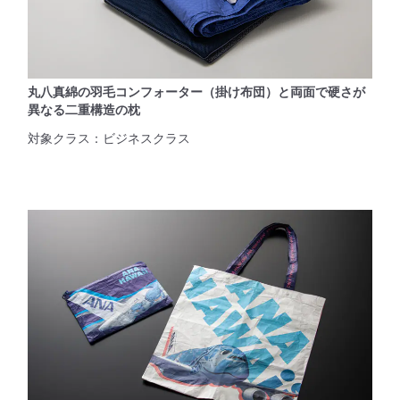
丸八真綿の羽毛コンフォーター（掛け布団）と両面で硬さが
異なる二重構造の枕
対象クラス：ビジネスクラス