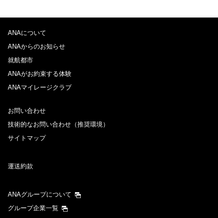
ANAについて
ANAからのお知らせ
就航都市
ANAがお約束する体験
ANAマイレージクラブ
お問い合わせ
技術的なお問い合わせ（推奨環境）
サイトマップ
運送約款
ANAグループについて
グループ企業一覧