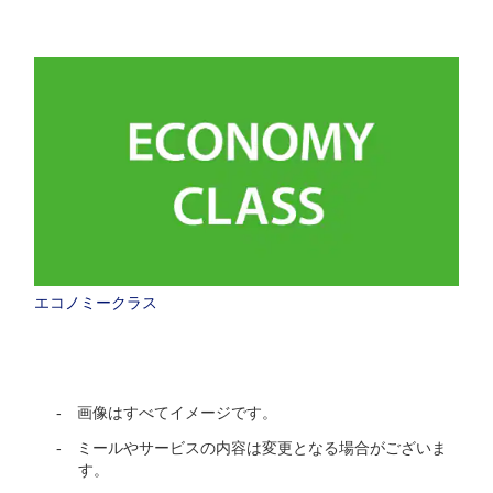
エコノミークラス
画像はすべてイメージです。
ミールやサービスの内容は変更となる場合がございま
す。