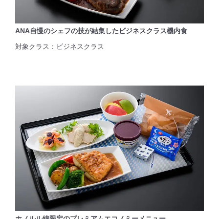
ANA自慢のシェフの技が結集したビジネスクラス機内食
対象クラス：ビジネスクラス
ホノルル線限定のプレミアムエコノミーメニュー