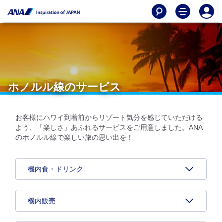
ホノルル線のサービス
お客様にハワイ到着前からリゾート気分を感じていただける
よう、「楽しさ」あふれるサービスをご用意しました。ANA
のホノルル線で楽しい旅の思い出を！
機内食・ドリンク
機内販売