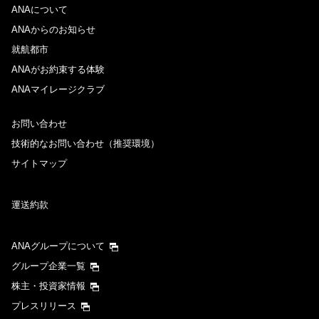
ANAについて
ANAからのお知らせ
就航都市
ANAがお約束する体験
ANAマイレージクラブ
お問い合わせ
技術的なお問い合わせ（推奨環境）
サイトマップ
運送約款
ANAグループについて
グループ企業一覧
株主・投資家情報
プレスリリース