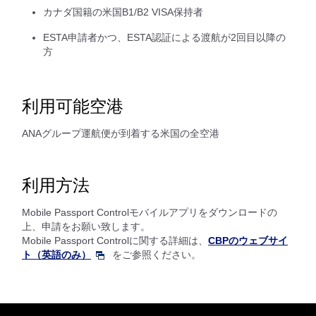
カナダ国籍の米国B1/B2 VISA保持者
ESTA申請者かつ、ESTA認証による渡航が2回目以降の
方
利用可能空港
ANAグループ運航便が到着する米国の全空港
利用方法
Mobile Passport Controlモバイルアプリをダウンロードの
上、申請をお願い致します。
Mobile Passport Controlに関する詳細は、
CBPのウェブサイ
ト（英語のみ）
をご参照ください。