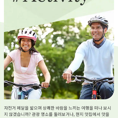
여행 정보
ANA 서비스 안내
닫기
자전거 페달을 밟으며 상쾌한 바람을 느끼는 여행을 떠나 보시
지 않겠습니까? 관광 명소를 둘러보거나, 현지 맛집에서 맛을