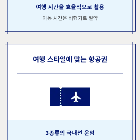
여행 시간을 효율적으로 활용
이동 시간은 비행기로 절약
여행 스타일에 맞는 항공권
3종류의 국내선 운임