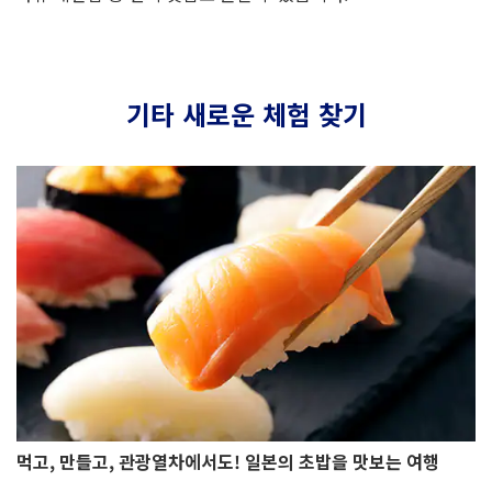
기타 새로운 체험 찾기
먹고, 만들고, 관광열차에서도! 일본의 초밥을 맛보는 여행