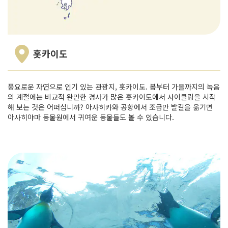
홋카이도
풍요로운 자연으로 인기 있는 관광지, 홋카이도. 봄부터 가을까지의 녹음
의 계절에는 비교적 완만한 경사가 많은 홋카이도에서 사이클링을 시작
해 보는 것은 어떠십니까? 아사히카와 공항에서 조금만 발길을 옮기면
아사히야마 동물원에서 귀여운 동물들도 볼 수 있습니다.