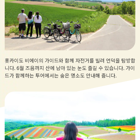
홋카이도 비에이의 가이드와 함께 자전거를 빌려 언덕을 탐방합
니다. 6월 즈음까지 산에 남아 있는 눈도 즐길 수 있습니다. 가이
드가 함께하는 투어에서는 숨은 명소도 안내해 줍니다.