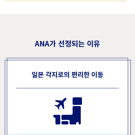
ANA가 선정되는 이유
일본 각지로의 편리한 이동