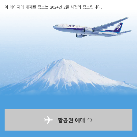
이 페이지에 게재된 정보는 2024년 2월 시점의 정보입니다.
항공권 예매