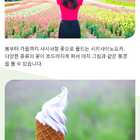
봄부터 가을까지 사시사철 꽃으로 물드는 시키사이노오카.
다양한 종류의 꽃이 흐드러지게 펴서 마치 그림과 같은 풍경
을 볼 수 있습니다.