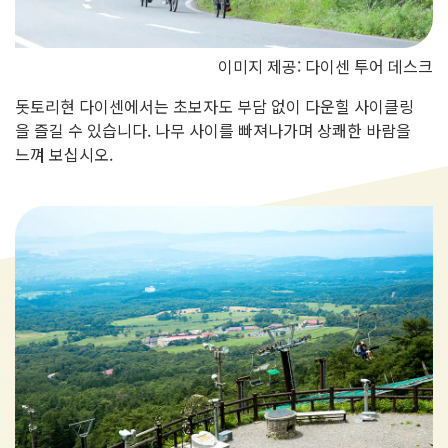
이미지 제공: 다이센 투어 데스크
돗토리현 다이센에서는 초보자도 부담 없이 다운힐 사이클링
을 즐길 수 있습니다. 나무 사이를 빠져나가며 상쾌한 바람을
느껴 보십시오.