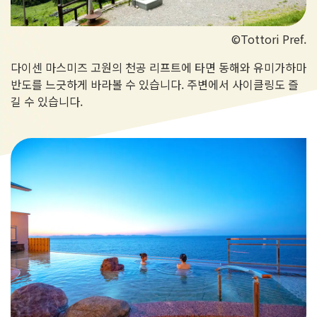
©Tottori Pref.
다이센 마스미즈 고원의 천공 리프트에 타면 동해와 유미가하마
반도를 느긋하게 바라볼 수 있습니다. 주변에서 사이클링도 즐
길 수 있습니다.