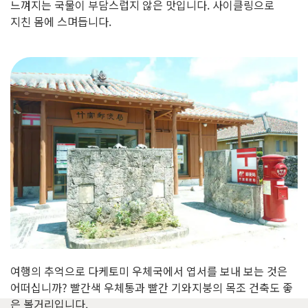
느껴지는 국물이 부담스럽지 않은 맛입니다. 사이클링으로
지친 몸에 스며듭니다.
여행의 추억으로 다케토미 우체국에서 엽서를 보내 보는 것은
어떠십니까? 빨간색 우체통과 빨간 기와지붕의 목조 건축도 좋
은 볼거리입니다.