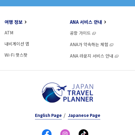
여행 정보
ANA 서비스 안내
ATM
공항 가이드
내비게이션 앱
ANA가 약속하는 체험
Wi-Fi 핫스팟
ANA 라운지 서비스 안내
English Page
Japanese Page