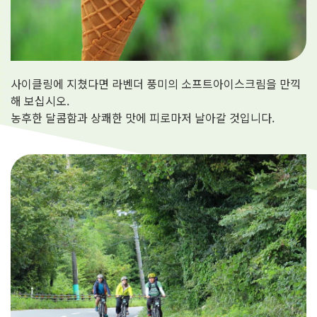
사이클링에 지쳤다면 라벤더 풍미의 소프트아이스크림을 만끽
해 보십시오.
농후한 달콤함과 상쾌한 맛에 피로마저 날아갈 것입니다.