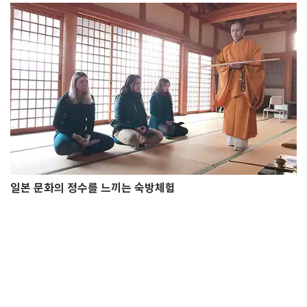
일본 문화의 정수를 느끼는 숙방체험