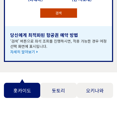
검색
당신에게 최적화된 항공권 예약 방법
‘검색’ 버튼으로 좌석 조회를 진행하시면, 적용 가능한 경우 여정
선택 화면에 표시됩니다.
자세히 알아보기
홋카이도
돗토리
오키나와