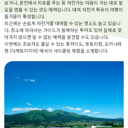
보거나, 온천에서 피로를 푸는 등 자전거는 마음이 가는 대로 발
길을 멈출 수 있는 것도 매력입니다. 대여 자전거 특유의 여행의
즐거움이 풍성합니다.
최근에는 손쉽게 자전거를 대여할 수 있는 명소도 늘고 있습니
다. 장소에 따라서는 가이드가 함께하는 투어도 있어 실제로 찾
아가지 않으면 알 수 없는 매력을 발견할 수도 있습니다.
이번에는 초보자도 즐길 수 있는 홋카이도, 돗토리현, 오키나와
현 (다케토미지마) 에서의 사이클링 체험을 소개합니다.