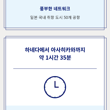
풍부한 네트워크
일본 국내 취항 도시 50개 공항
하네다에서 아사히카와까지
약 1시간 35분