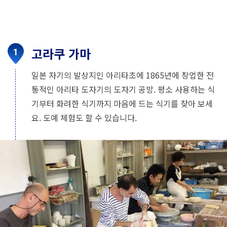
고라쿠 가마
일본 자기의 발상지인 아리타초에 1865년에 창업한 전
통적인 아리타 도자기의 도자기 공방. 평소 사용하는 식
기부터 화려한 식기까지 마음에 드는 식기를 찾아 보세
요. 도예 체험도 할 수 있습니다.