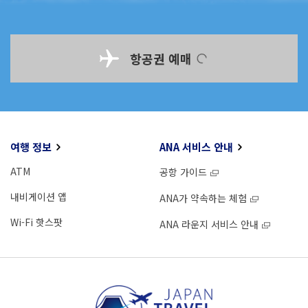
항공권 예매
여행 정보
ANA 서비스 안내
ATM
공항 가이드
내비게이션 앱
ANA가 약속하는 체험
Wi-Fi 핫스팟
ANA 라운지 서비스 안내