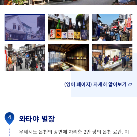
(영어 페이지) 자세히 알아보기
와타야 별장
우레시노 온천의 강변에 자리한 2만 평의 온천 료칸. 미