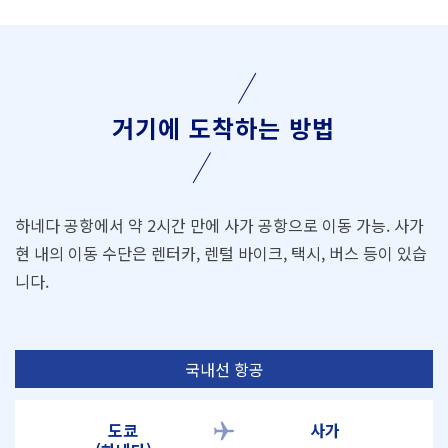
거기에 도착하는 방법
하네다 공항에서 약 2시간 만에 사가 공항으로 이동 가능. 사가
현 내의 이동 수단은 렌터카, 렌털 바이크, 택시, 버스 등이 있습
니다.
국내선 항공
도쿄
사가