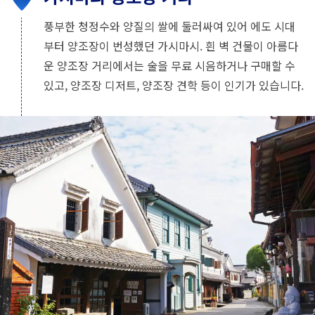
풍부한 청정수와 양질의 쌀에 둘러싸여 있어 에도 시대
부터 양조장이 번성했던 가시마시. 흰 벽 건물이 아름다
운 양조장 거리에서는 술을 무료 시음하거나 구매할 수
있고, 양조장 디저트, 양조장 견학 등이 인기가 있습니다.