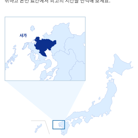
취하고 온천 료칸에서 최고의 시간을 만끽해 보세요.
사가