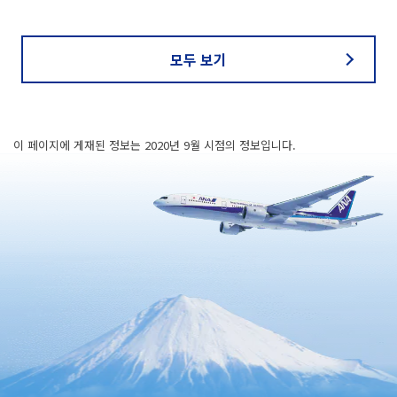
모두 보기
이 페이지에 게재된 정보는 2020년 9월 시점의 정보입니다.