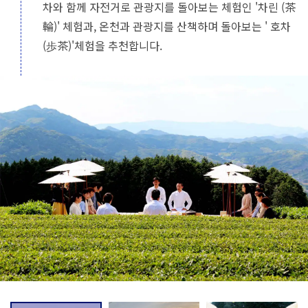
차와 함께 자전거로 관광지를 돌아보는 체험인 '차린 (茶
輪)' 체험과, 온천과 관광지를 산책하며 돌아보는 ' 호차
(歩茶)'체험을 추천합니다.