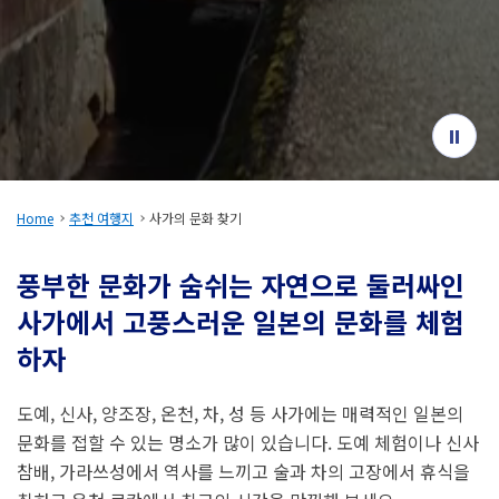
여행 정보
ANA 서비스 안내
닫기
Home
추천 여행지
사가의 문화 찾기
풍부한 문화가 숨쉬는 자연으로 둘러싸인
사가에서 고풍스러운 일본의 문화를 체험
하자
도예, 신사, 양조장, 온천, 차, 성 등 사가에는 매력적인 일본의
문화를 접할 수 있는 명소가 많이 있습니다. 도예 체험이나 신사
참배, 가라쓰성에서 역사를 느끼고 술과 차의 고장에서 휴식을