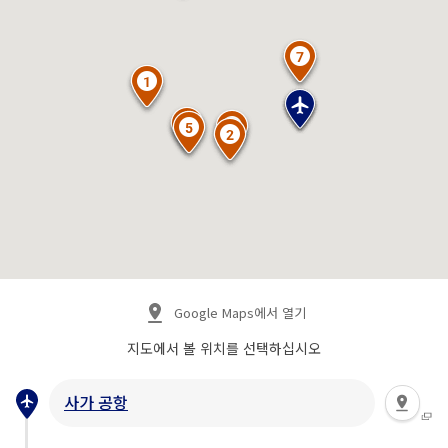
Google Maps에서 열기
지도에서 볼 위치를 선택하십시오
사가 공항