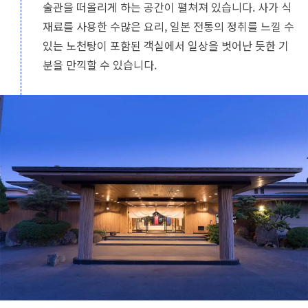
술관을 떠올리게 하는 공간이 펼쳐져 있습니다. 사가 식
재료를 사용한 수많은 요리, 일본 전통의 정취를 느낄 수
있는 노천탕이 포함된 객실에서 일상을 벗어난 듯한 기
분을 만끽할 수 있습니다.