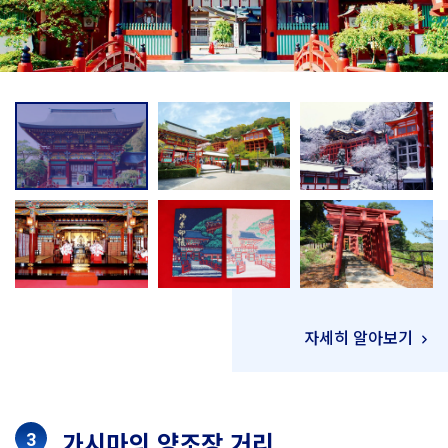
자세히 알아보기
가시마의 양조장 거리