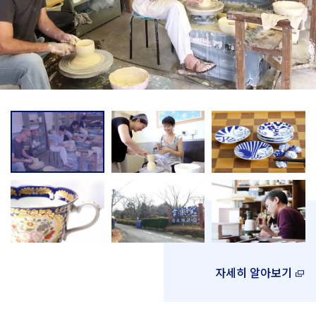
자세히 알아보기