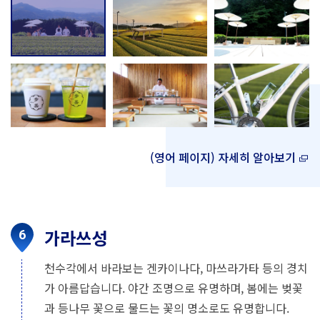
(영어 페이지) 자세히 알아보기
가라쓰성
천수각에서 바라보는 겐카이나다, 마쓰라가타 등의 경치
가 아름답습니다. 야간 조명으로 유명하며, 봄에는 벚꽃
과 등나무 꽃으로 물드는 꽃의 명소로도 유명합니다.