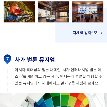
자세히 알아보기
사가 벌룬 뮤지엄
아시아 최대급의 벌룬 대회인 '사가 인터내셔널 벌룬 페
스타'를 개최하고 있는 사가. 언제든지 벌룬을 체험할 수
있는 뮤지엄에서 시내에서도 열기구를 체험해 보세요.