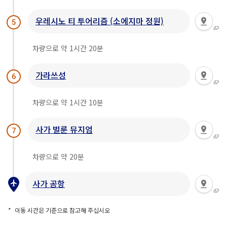
우레시노 티 투어리즘 (소에지마 정원)
5
차량으로 약 1시간 20분
가라쓰성
6
차량으로 약 1시간 10분
사가 벌룬 뮤지엄
7
차량으로 약 20분
사가 공항
이동 시간은 기준으로 참고해 주십시오