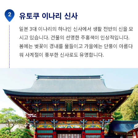
유토쿠 이나리 신사
일본 3대 이나리의 하나인 신사에서 생활 전반의 신을 모
시고 있습니다. 건물의 선명한 주홍색이 인상적입니다.
봄에는 벚꽃이 경내를 물들이고 가을에는 단풍이 아름다
워 사계절이 풍부한 신사로도 유명합니다.