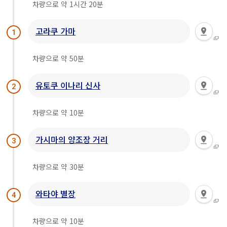
차량으로 약 1시간 20분
고라쿠 가마
1
차량으로 약 50분
유토쿠 이나리 신사
2
차량으로 약 10분
가시마의 양조장 거리
3
차량으로 약 30분
와타야 별장
4
차량으로 약 10분