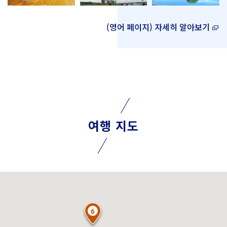
(영어 페이지) 자세히 알아보기
여행 지도