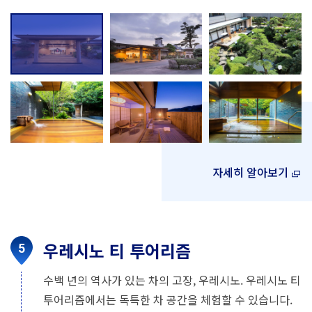
자세히 알아보기
우레시노 티 투어리즘
수백 년의 역사가 있는 차의 고장, 우레시노. 우레시노 티
투어리즘에서는 독특한 차 공간을 체험할 수 있습니다.