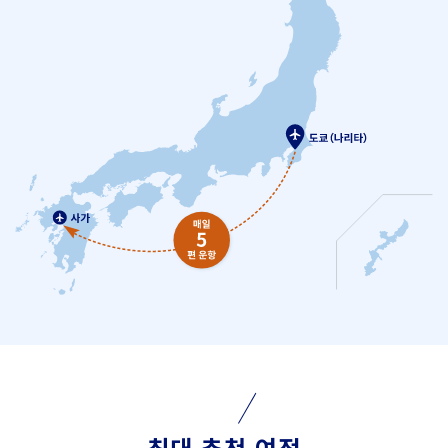
최대 추천 여정