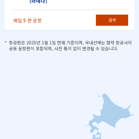
(하네다)
매일
5
편 운항
검색
항공편은 2020년 1월 1일 현재 기준이며, 국내선에는 협력 항공사의
공동 운항편이 포함되며, 사전 통지 없이 변경될 수 있습니다.