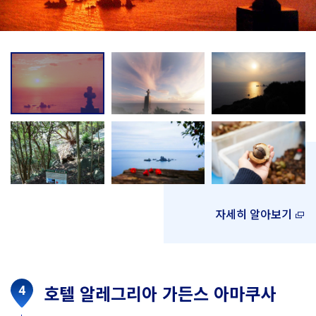
자세히 알아보기
호텔 알레그리아 가든스 아마쿠사