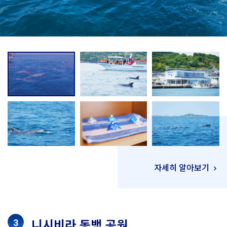
자세히 알아보기
니시비라 동백 공원