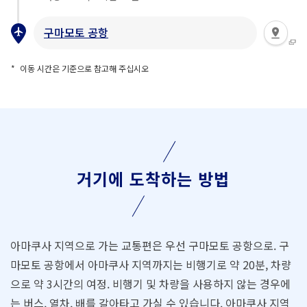
구마모토 공항
이동 시간은 기준으로 참고해 주십시오
거기에 도착하는 방법
아마쿠사 지역으로 가는 교통편은 우선 구마모토 공항으로. 구
마모토 공항에서 아마쿠사 지역까지는 비행기로 약 20분, 차량
으로 약 3시간의 여정. 비행기 및 차량을 사용하지 않는 경우에
는 버스, 열차, 배를 갈아타고 가실 수 있습니다. 아마쿠사 지역