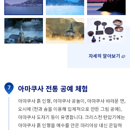
자세히 알아보기
아마쿠사 전통 공예 체험
아마쿠사 흙 인형, 아마쿠사 공놀이, 아마쿠사 바라문 연,
오시에 (천과 솜을 이용해 입체적으로 만든 그림 공예),
아마쿠사 도자기 등이 유명합니다. 크리스천 탄압기에는
아마쿠사 흙 인형을 예수를 안은 마리아상 대신 은밀하