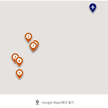
Google Maps에서 열기