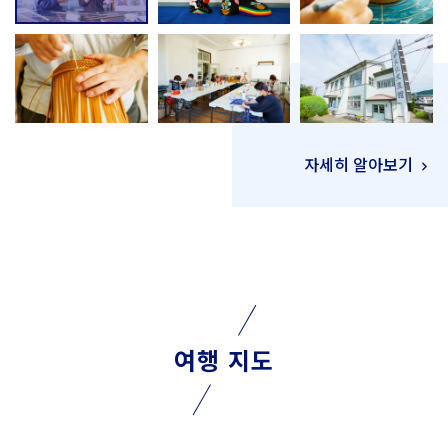
자세히 알아보기
여행 지도