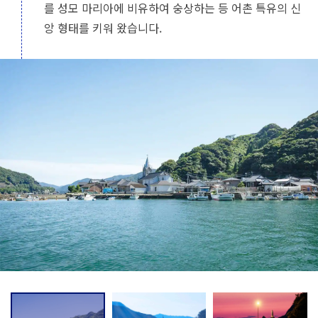
를 성모 마리아에 비유하여 숭상하는 등 어촌 특유의 신
앙 형태를 키워 왔습니다.