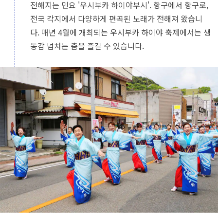
전해지는 민요 '우시부카 하이야부시'. 항구에서 항구로,
전국 각지에서 다양하게 편곡된 노래가 전해져 왔습니
다. 매년 4월에 개최되는 우시부카 하이야 축제에서는 생
동감 넘치는 춤을 즐길 수 있습니다.