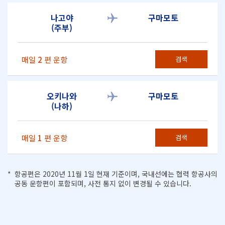
나고야
구마모토
(주부)
매일
2
편 운항
검색
오키나와
구마모토
(나하)
매일
1
편 운항
검색
항공편은 2020년 11월 1일 현재 기준이며, 국내선에는 협력 항공사의
공동 운항편이 포함되며, 사전 통지 없이 변경될 수 있습니다.