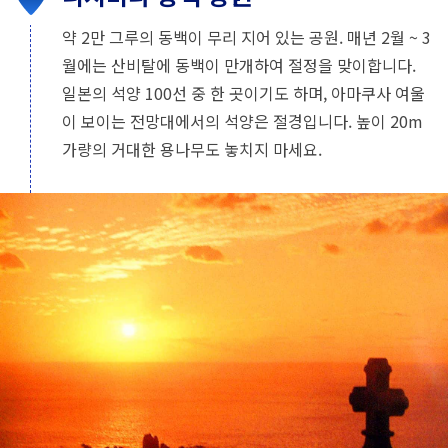
약 2만 그루의 동백이 무리 지어 있는 공원. 매년 2월 ~ 3
월에는 산비탈에 동백이 만개하여 절정을 맞이합니다.
일본의 석양 100선 중 한 곳이기도 하며, 아마쿠사 여울
이 보이는 전망대에서의 석양은 절경입니다. 높이 20m
가량의 거대한 용나무도 놓치지 마세요.