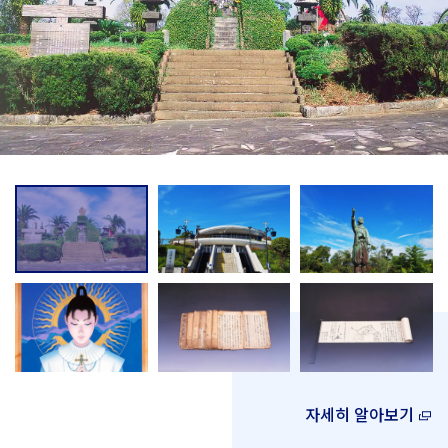
자세히 알아보기