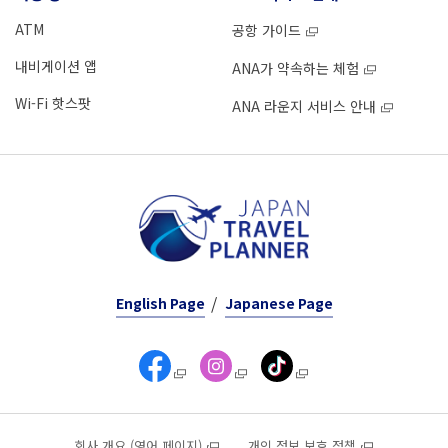
ATM
공항 가이드
내비게이션 앱
ANA가 약속하는 체험
Wi-Fi 핫스팟
ANA 라운지 서비스 안내
English Page
Japanese Page
회사 개요 (영어 페이지)
개인 정보 보호 정책