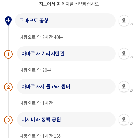
지도에서 볼 위치를 선택하십시오
구마모토 공항
차량으로 약 2시간 40분
아마쿠사 기리시탄관
1
차량으로 약 20분
아마쿠사시 돌고래 센터
2
차량으로 약 1시간
니시비라 동백 공원
3
차량으로 약 1시간 15분