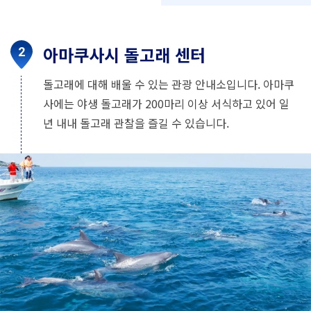
아마쿠사시 돌고래 센터
돌고래에 대해 배울 수 있는 관광 안내소입니다. 아마쿠
사에는 야생 돌고래가 200마리 이상 서식하고 있어 일
년 내내 돌고래 관찰을 즐길 수 있습니다.