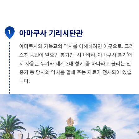
아마쿠사 기리시탄관
아마쿠사와 기독교의 역사를 이해하려면 이곳으로. 크리
스천 농민이 일으킨 봉기인 '시마바라, 아마쿠사 봉기'에
서 사용된 무기와 세계 3대 성기 중 하나라고 불리는 진
중기 등 당시의 역사를 말해 주는 자료가 전시되어 있습
니다.