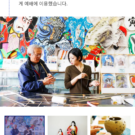
게 예배에 이용했습니다.