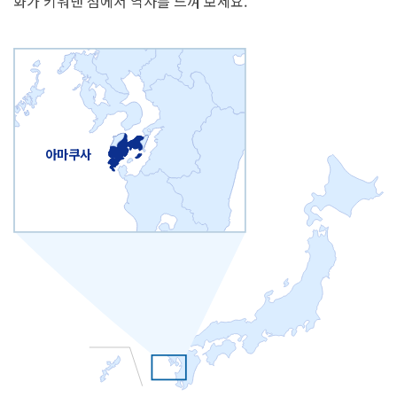
화가 키워낸 섬에서 역사를 느껴 보세요.
아마쿠사