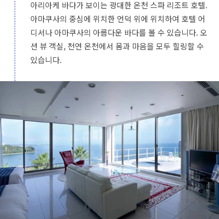
아리아케 바다가 보이는 광대한 온천 스파 리조트 호텔.
아마쿠사의 중심에 위치한 언덕 위에 위치하여 호텔 어
디서나 아마쿠사의 아름다운 바다를 볼 수 있습니다. 오
션 뷰 객실, 천연 온천에서 몸과 마음을 모두 힐링할 수
있습니다.