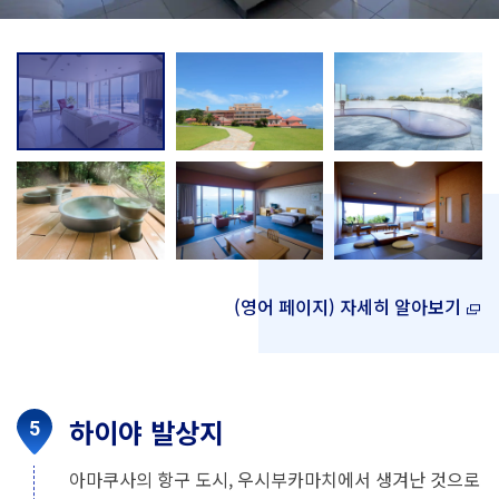
(영어 페이지) 자세히 알아보기
하이야 발상지
아마쿠사의 항구 도시, 우시부카마치에서 생겨난 것으로