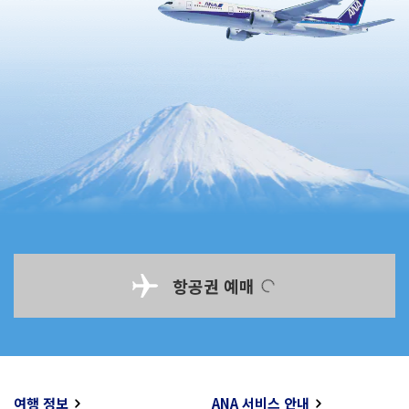
항공권 예매
여행 정보
ANA 서비스 안내