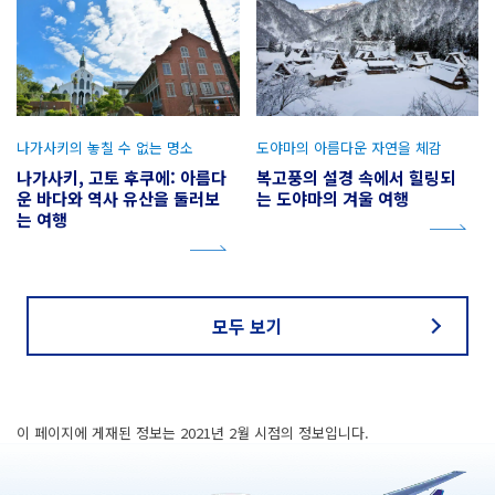
나가사키의 놓칠 수 없는 명소
도야마의 아름다운 자연을 체감
나가사키, 고토 후쿠에: 아름다
복고풍의 설경 속에서 힐링되
운 바다와 역사 유산을 둘러보
는 도야마의 겨울 여행
는 여행
모두 보기
이 페이지에 게재된 정보는 2021년 2월 시점의 정보입니다.