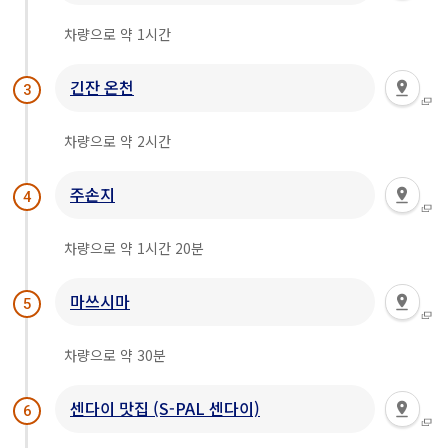
차량으로 약 1시간
긴잔 온천
3
차량으로 약 2시간
주손지
4
차량으로 약 1시간 20분
마쓰시마
5
차량으로 약 30분
센다이 맛집 (S-PAL 센다이)
6