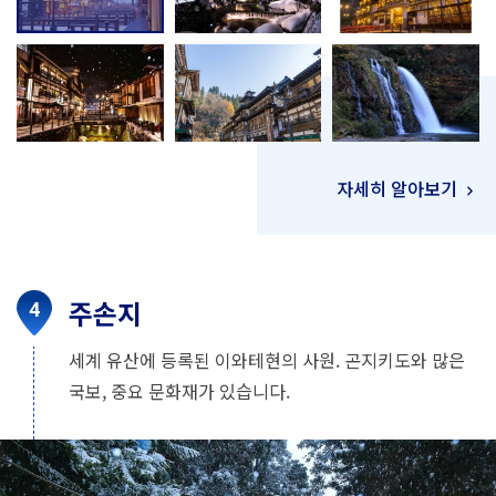
자세히 알아보기
주손지
세계 유산에 등록된 이와테현의 사원. 곤지키도와 많은
국보, 중요 문화재가 있습니다.