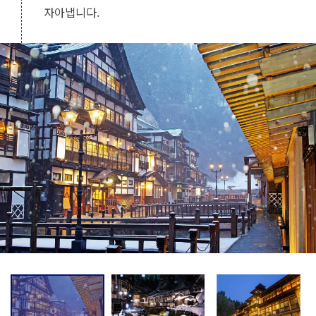
자아냅니다.