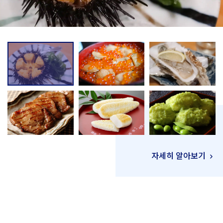
자세히 알아보기