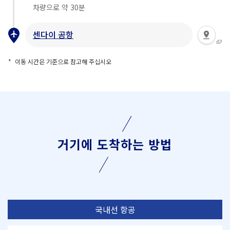
차량으로 약 30분
센다이 공항
이동 시간은 기준으로 참고해 주십시오
거기에 도착하는 방법
국내선 항공