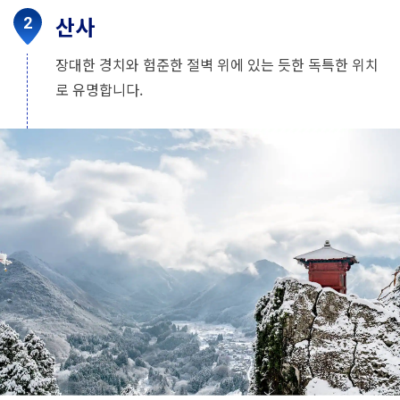
산사
장대한 경치와 험준한 절벽 위에 있는 듯한 독특한 위치
로 유명합니다.