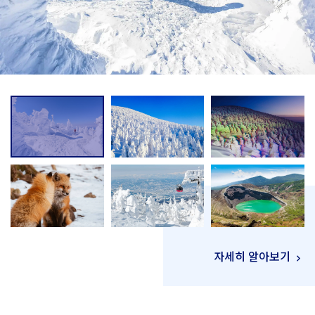
자세히 알아보기