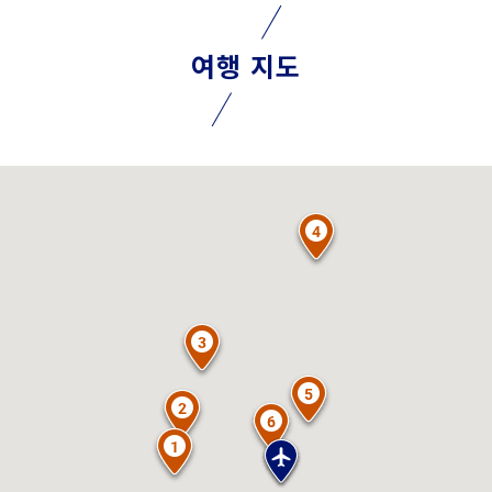
여행 지도