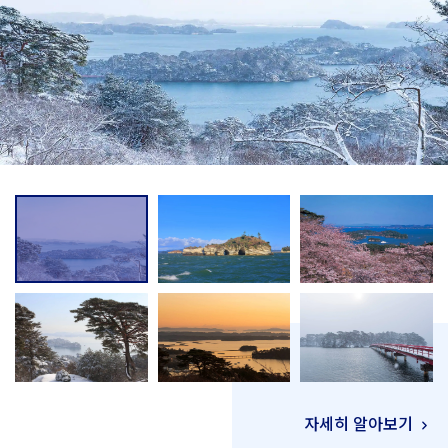
자세히 알아보기