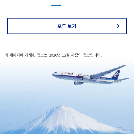
모두 보기
이 페이지에 게재된 정보는 2020년 12월 시점의 정보입니다.