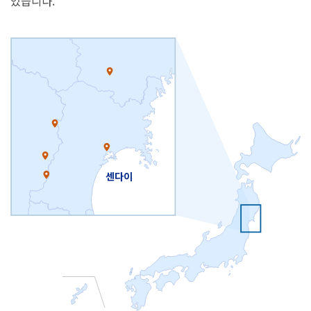
있습니다.
센다이