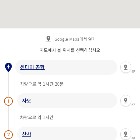
Google Maps에서 열기
지도에서 볼 위치를 선택하십시오
센다이 공항
차량으로 약 1시간 20분
자오
1
차량으로 약 1시간
산사
2