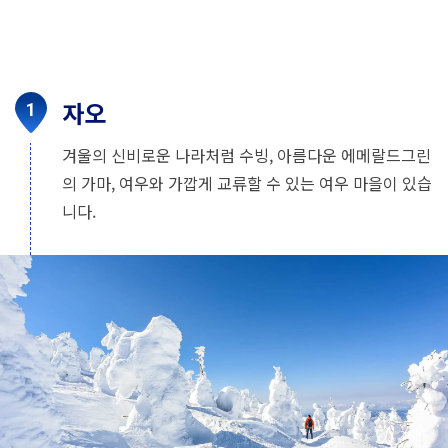
자오
겨울의 신비로운 나라처럼 수빙, 아름다운 에메랄드그린
의 가마, 여우와 가깝게 교류할 수 있는 여우 마을이 있습
니다.