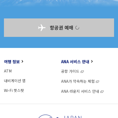
항공권 예매
여행 정보
ANA 서비스 안내
ATM
공항 가이드
내비게이션 앱
ANA가 약속하는 체험
Wi-Fi 핫스팟
ANA 라운지 서비스 안내