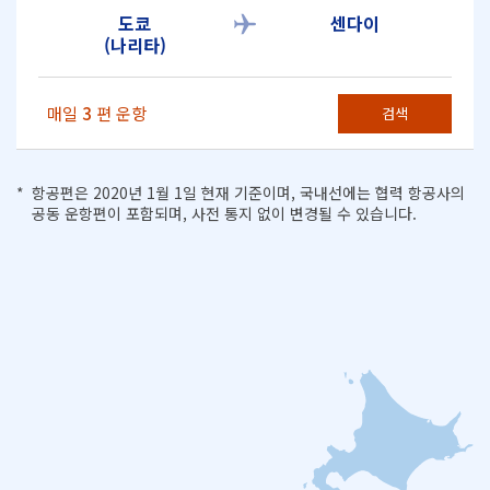
도쿄
센다이
(나리타)
매일
3
편 운항
검색
항공편은 2020년 1월 1일 현재 기준이며, 국내선에는 협력 항공사의
공동 운항편이 포함되며, 사전 통지 없이 변경될 수 있습니다.