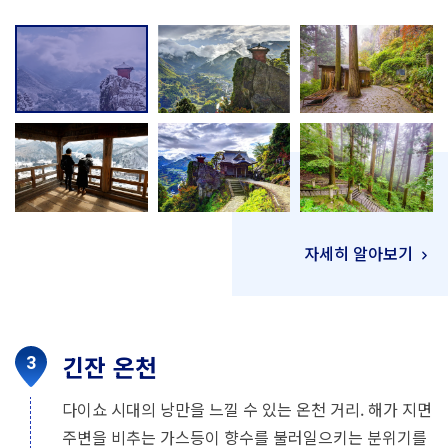
자세히 알아보기
긴잔 온천
다이쇼 시대의 낭만을 느낄 수 있는 온천 거리. 해가 지면
주변을 비추는 가스등이 향수를 불러일으키는 분위기를