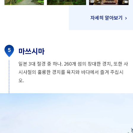
자세히 알아보기
마쓰시마
일본 3대 절경 중 하나. 260개 섬의 장대한 경치, 또한 사
시사철의 훌륭한 경치를 육지와 바다에서 즐겨 주십시
오.