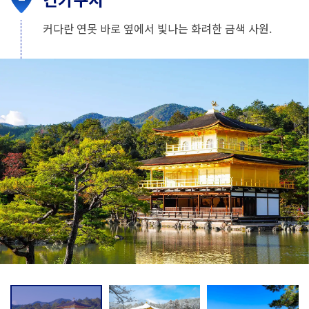
커다란 연못 바로 옆에서 빛나는 화려한 금색 사원.