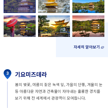
자세히 알아보기
기요미즈데라
봄의 벚꽃, 여름의 짙은 녹색 잎, 가을의 단풍, 겨울의 눈
등 아름다운 자연과 건축물이 자아내는 훌륭한 경치를
보기 위해 전 세계에서 관광객이 모여듭니다.