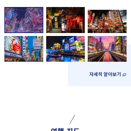
자세히 알아보기
여행 지도