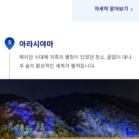
자세히 알아보기
아라시야마
헤이안 시대에 귀족의 별장이 있었던 장소. 끝없이 대나
무 숲의 환상적인 세계가 펼쳐집니다.