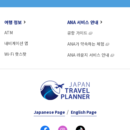
여행 정보
ANA 서비스 안내
ATM
공항 가이드
내비게이션 앱
ANA가 약속하는 체험
Wi-Fi 핫스팟
ANA 라운지 서비스 안내
Japanese Page
English Page