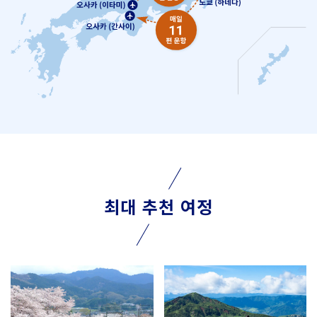
최대 추천 여정