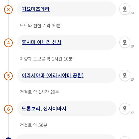
기요미즈데라
3
도보와 전철로 약 30분
후시미 이나리 신사
4
차량과 도보로 약 1시간 10분
아라시야마 (아라시야마 공원)
5
전철로 약 1시간 20분
도톤보리, 신사이바시
6
전철로 약 50분