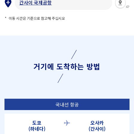
간사이 국제공항
이동 시간은 기준으로 참고해 주십시오
거기에 도착하는 방법
국내선 항공
도쿄
오사카
(하네다)
(간사이)