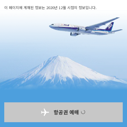
이 페이지에 게재된 정보는 2020년 12월 시점의 정보입니다.
항공권 예매