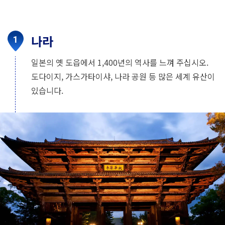
나라
일본의 옛 도읍에서 1,400년의 역사를 느껴 주십시오.
도다이지, 가스가타이샤, 나라 공원 등 많은 세계 유산이
있습니다.