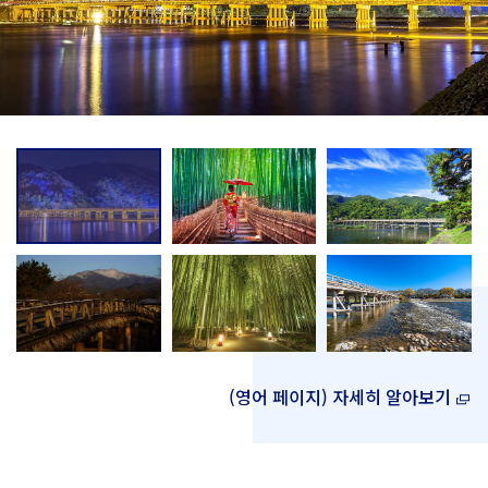
(영어 페이지) 자세히 알아보기