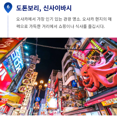
도톤보리, 신사이바시
오사카에서 가장 인기 있는 관광 명소. 오사카 현지의 매
력으로 가득한 거리에서 쇼핑이나 식사를 즐깁시다.