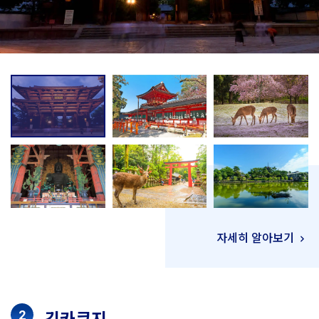
자세히 알아보기
긴카쿠지