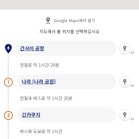
Google Maps에서 열기
지도에서 볼 위치를 선택하십시오
간사이 공항
전철로 약 1시간 20분
나라 (나라 공원)
1
전철과 버스로 약 1시간 20분
긴카쿠지
2
버스와 도보로 약 1시간