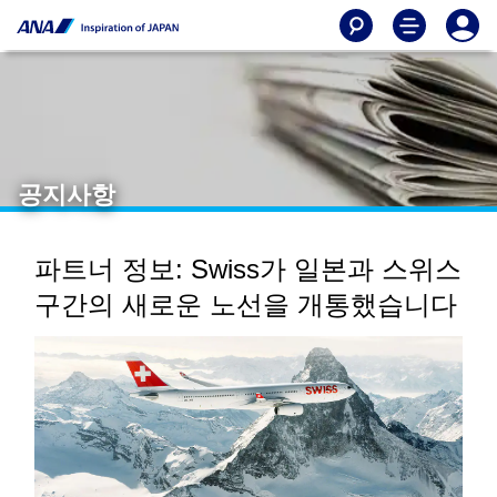
공지사항
파트너 정보: Swiss가 일본과 스위스
구간의 새로운 노선을 개통했습니다