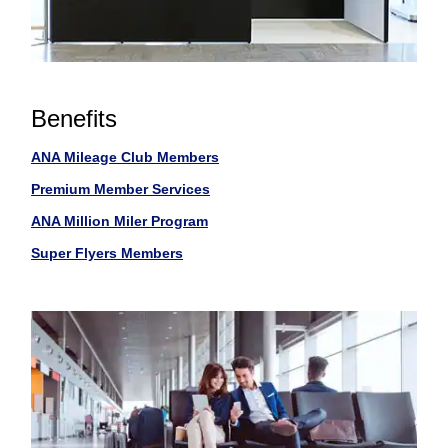
Benefits
ANA Mileage Club Members
Premium Member Services
ANA Million Miler Program
Super Flyers Members