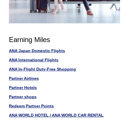
Earning Miles
ANA Japan Domestic Flights
ANA International Flights
ANA In-Flight Duty-Free Shopping
Partner Airlines
Partner Hotels
Partner shops
Redeem Partner Points
ANA WORLD HOTEL / ANA WORLD CAR RENTAL