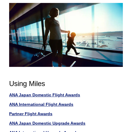
Using Miles
ANA Japan Domestic Flight Awards
ANA International Flight Awards
Partner Flight Awards
ANA Japan Domestic Upgrade Awards