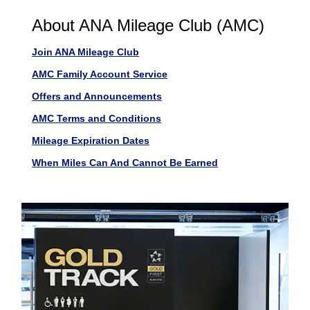
About ANA Mileage Club (AMC)
Join ANA Mileage Club
AMC Family Account Service
Offers and Announcements
AMC Terms and Conditions
Mileage Expiration Dates
When Miles Can And Cannot Be Earned