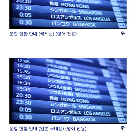
운항 현황 안내 (국제선) (영어 전용)
운항 현황 안내 (일본 국내선) (영어 전용)