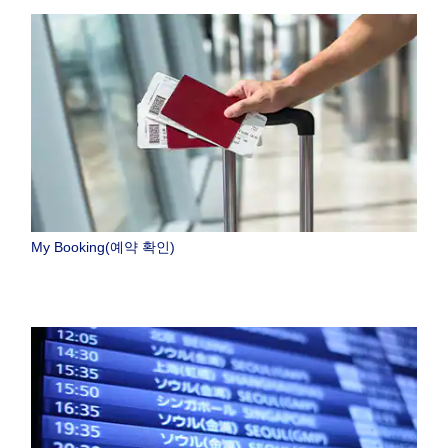
My Booking(예약 확인)