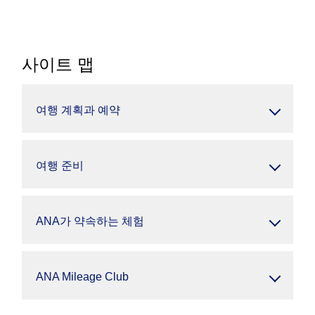
사이트 맵
여행 계획과 예약
여행 준비
ANA가 약속하는 체험
ANA Mileage Club