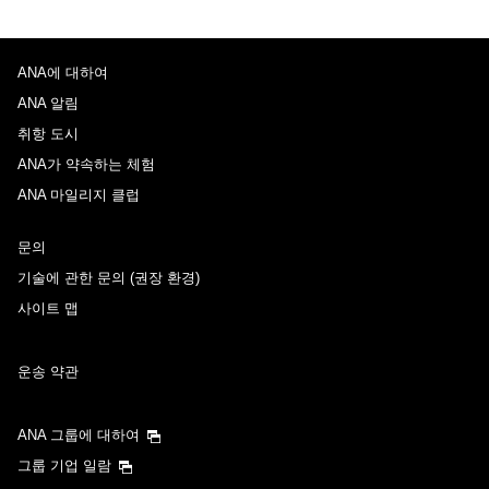
ANA에 대하여
ANA 알림
취항 도시
ANA가 약속하는 체험
ANA 마일리지 클럽
문의
기술에 관한 문의 (권장 환경)
사이트 맵
운송 약관
ANA 그룹에 대하여
그룹 기업 일람