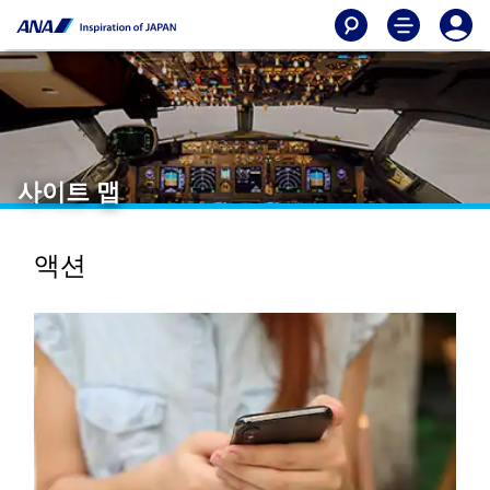
사이트 맵
액션