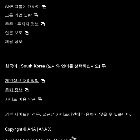
ANA 그룹에 대하여
그룹 기업 일람
주주・투자자 정보
언론 보도
채용 정보
한국어 | South Korea (도시와 언어를 선택하십시오)
개인정보 처리방침
쿠키 정책
사이트 이용 약관
외부 사이트인 경우, 접근성 가이드라인에 대응하지 않을 수 있습니다.
Copyright
© ANA | ANA X