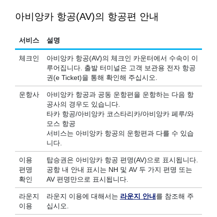
아비앙카 항공(AV)의 항공편 안내
서비스
설명
체크인
아비앙카 항공(AV)의 체크인 카운터에서 수속이 이
루어집니다. 출발 터미널은 고객 보관용 전자 항공
권(e Ticket)을 통해 확인해 주십시오.
운항사
아비앙카 항공과 공동 운항편을 운항하는 다음 항
공사의 경우도 있습니다.
타카 항공/아비앙카 코스타리카/아비앙카 페루/와
모스 항공
서비스는 아비앙카 항공의 운항편과 다를 수 있습
니다.
이용
탑승권은 아비앙카 항공 편명(AV)으로 표시됩니다.
편명
공항 내 안내 표시는 NH 및 AV 두 가지 편명 또는
확인
AV 편명만으로 표시됩니다.
라운지
라운지 이용에 대해서는
라운지 안내
를 참조해 주
이용
십시오.