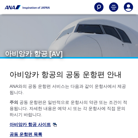
아비앙카 항공 [AV]
아비앙카 항공의 공동 운항편 안내
ANA와의 공동 운항편 서비스는 다음과 같이 운항사에서 제공
됩니다.
주의
공동 운항편은 일반적으로 운항사의 약관 또는 조건이 적
용됩니다. 자세한 내용은 예약 시 또는 각 운항사에 직접 문의
하시기 바랍니다.
아비앙카 항공 사이트
공동 운항편 목록