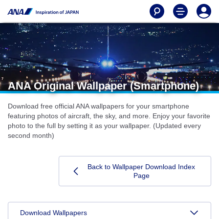
ANA Original Wallpaper (Smartphone)
Download free official ANA wallpapers for your smartphone
featuring photos of aircraft, the sky, and more. Enjoy your favorite
photo to the full by setting it as your wallpaper. (Updated every
second month)
Back to Wallpaper Download Index
Page
Download Wallpapers