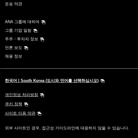
운송 약관
ANA 그룹에 대하여
그룹 기업 일람
주주・투자자 정보
언론 보도
채용 정보
한국어 | South Korea (도시와 언어를 선택하십시오)
개인정보 처리방침
쿠키 정책
사이트 이용 약관
외부 사이트인 경우, 접근성 가이드라인에 대응하지 않을 수 있습니다.