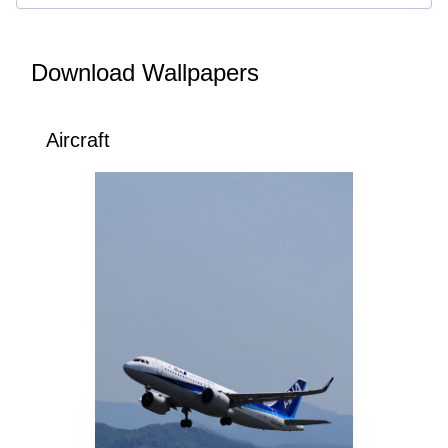
Download Wallpapers
Aircraft