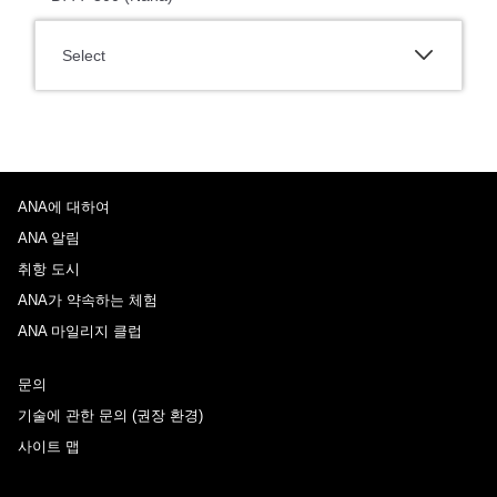
Select
ANA에 대하여
ANA 알림
취항 도시
ANA가 약속하는 체험
ANA 마일리지 클럽
문의
기술에 관한 문의 (권장 환경)
사이트 맵