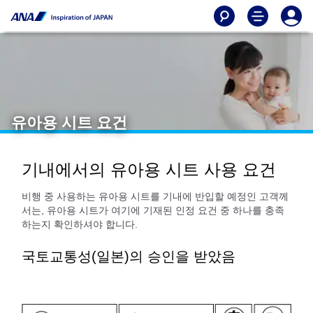
유아용 시트 요건
기내에서의 유아용 시트 사용 요건
비행 중 사용하는 유아용 시트를 기내에 반입할 예정인 고객께
서는, 유아용 시트가 여기에 기재된 인정 요건 중 하나를 충족
하는지 확인하셔야 합니다.
국토교통성(일본)의 승인을 받았음