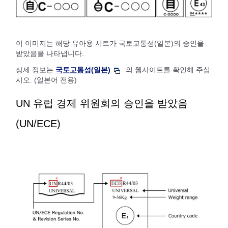
이 이미지는 해당 유아용 시트가 국토교통성(일본)의 승인을
받았음을 나타냅니다.
상세 정보는
국토교통성(일본)
의 웹사이트를 확인해 주십
시오. (일본어 전용)
UN 유럽 경제 위원회의 승인을 받았음
(UN/ECE)