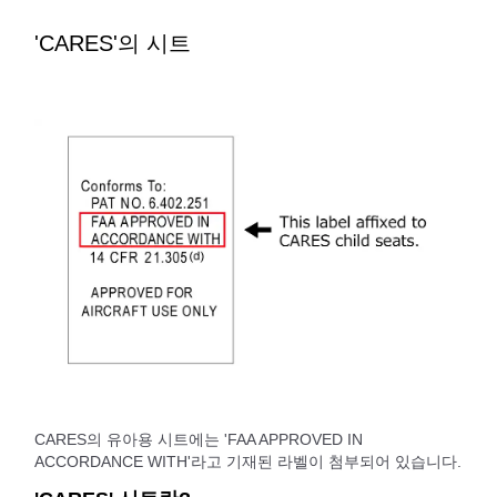
'CARES'의 시트
CARES의 유아용 시트에는 'FAA APPROVED IN
ACCORDANCE WITH'라고 기재된 라벨이 첨부되어 있습니다.