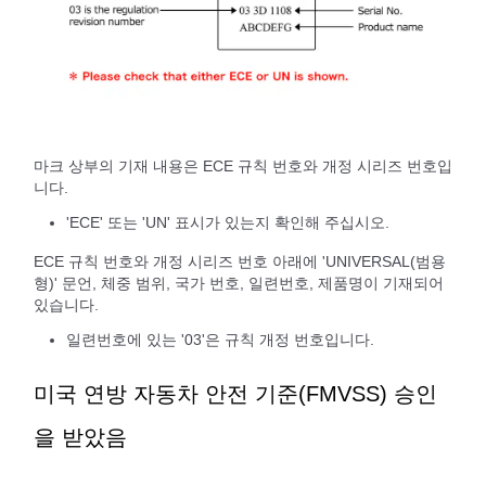
마크 상부의 기재 내용은 ECE 규칙 번호와 개정 시리즈 번호입
니다.
'ECE' 또는 'UN' 표시가 있는지 확인해 주십시오.
ECE 규칙 번호와 개정 시리즈 번호 아래에 'UNIVERSAL(범용
형)' 문언, 체중 범위, 국가 번호, 일련번호, 제품명이 기재되어
있습니다.
일련번호에 있는 '03'은 규칙 개정 번호입니다.
미국 연방 자동차 안전 기준(FMVSS) 승인
을 받았음