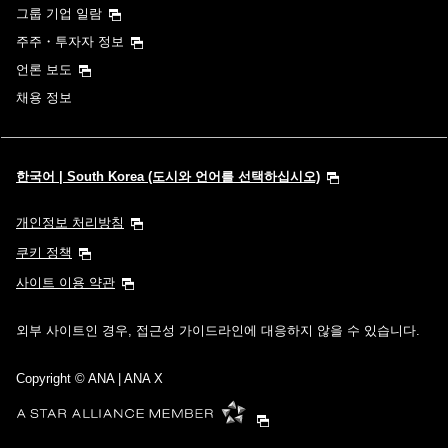
그룹 기업 일람
주주・투자자 정보
언론 보도
채용 정보
한국어 | South Korea (도시와 언어를 선택하십시오)
개인정보 처리방침
쿠키 정책
사이트 이용 약관
외부 사이트인 경우, 접근성 가이드라인에 대응하지 않을 수 있습니다.
Copyright
© ANA | ANA X