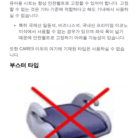
유아용 시트는 항상 안전벨트로 고정할 수 있어야 합니다. 고정
할 수 없는 것은 기타 기준에 적합하다고 해도 기내에서 사용하
실 수 없습니다.
특히 국제선 일등석, 비즈니스석, 국내선 프리미엄 이코노
미석에서 사용할 수 없는 경우가 있으며 좌석 폭이 넓기
때문에 안전벨트로 고정하기 어려울 가능성이 있습니다.
또한 CARES 이외의 여기에 기재된 타입은 사용하실 수 없습
니다.
부스터 타입