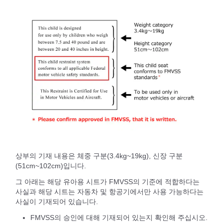
상부의 기재 내용은 체중 구분(3.4kg~19kg), 신장 구분
(51cm~102cm)입니다.
그 아래는 해당 유아용 시트가 FMVSS의 기준에 적합하다는
사실과 해당 시트는 자동차 및 항공기에서만 사용 가능하다는
사실이 기재되어 있습니다.
FMVSS의 승인에 대해 기재되어 있는지 확인해 주십시오.