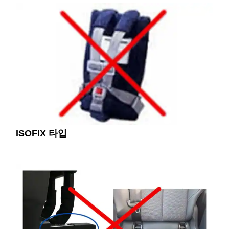
ISOFIX 타입