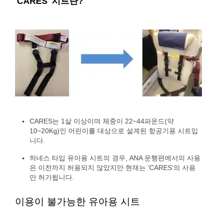
'CARES' 시트란?
CARES는 1살 이상이며 체중이 22~44파운드(약
10~20Kg)인 어린이를 대상으로 설계된 항공기용 시트입
니다.
하네스 타입 유아용 시트의 경우, ANA 운행편에서의 사용
은 이전까지 허용되지 않았지만 현재는 'CARES'의 사용
만 허가됩니다.
이용이 불가능한 유아용 시트