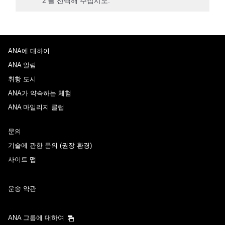
'2'를 선택해 주십시오.
ANA에 대하여
ANA 알림
취항 도시
ANA가 약속하는 체험
ANA 마일리지 클럽
문의
기술에 관한 문의 (권장 환경)
사이트 맵
운송 약관
ANA 그룹에 대하여