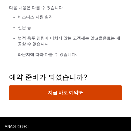
다음 내용은 다를 수 있습니다.
비즈니스 지원 환경
신문 등
법정 음주 연령에 미치지 않는 고객께는 알코올음료는 제
공할 수 없습니다.
라운지에 따라 다를 수 있습니다.
예약 준비가 되셨습니까?
지금 바로 예약
ANA에 대하여