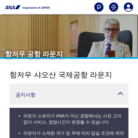
항저우 공항 라운지
항저우 샤오산 국제공항 라운지
공지사항
라운지 소유자가 ANA가 아닌 공항에서는 사전 고지
없이 서비스, 영업시간이 변경될 수 있습니다.
라운지가 소재한 국가 및 주에 따라 입실 조건에 제약