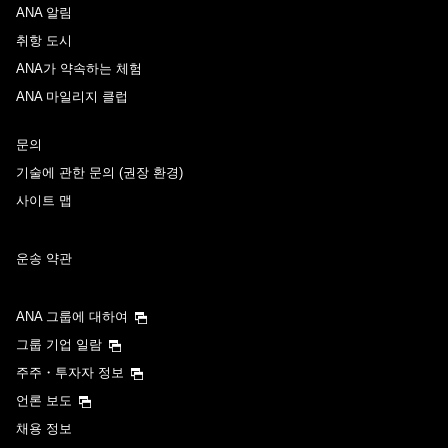
ANA 알림
취항 도시
ANA가 약속하는 체험
ANA 마일리지 클럽
문의
기술에 관한 문의 (권장 환경)
사이트 맵
운송 약관
ANA 그룹에 대하여
그룹 기업 일람
주주・투자자 정보
언론 보도
채용 정보