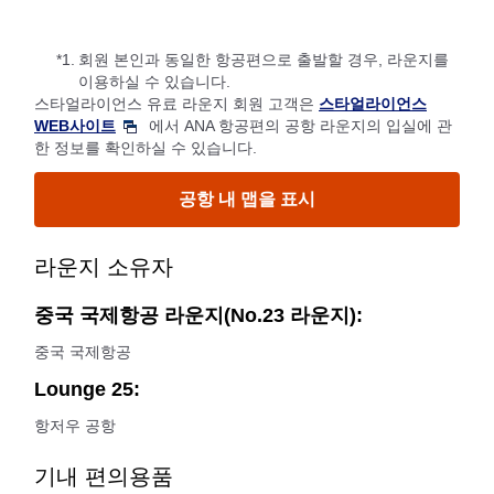
*1.
회원 본인과 동일한 항공편으로 출발할 경우, 라운지를
이용하실 수 있습니다.
스타얼라이언스 유료 라운지 회원 고객은
스타얼라이언스
WEB사이트
에서 ANA 항공편의 공항 라운지의 입실에 관
한 정보를 확인하실 수 있습니다.
공항 내 맵을 표시
라운지 소유자
중국 국제항공 라운지(No.23 라운지):
중국 국제항공
Lounge 25:
항저우 공항
기내 편의용품