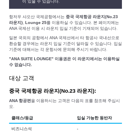
이 있을 수 있습니다.
항저우 샤오산 국제공항에서는
중국 국제항공 라운지(No.23
라운지)
,
Lounge 25
를 이용하실 수 있습니다. 본 페이지에는
ANA 국제선 이용 시 라운지 입실 기준이 기재되어 있습니다.
일본 국외의 공항에서 ANA 국제선에서 타 항공사 국내선으로
환승할 경우에는 라운지 입실 기준이 달라질 수 있습니다. 입실
기준에 대해서는 각 운항사에 문의해 주시기 바랍니다.
"ANA SUITE LOUNGE" 이용권은 이 라운지에서는 이용하실
수 없습니다.
대상 고객
중국 국제항공 라운지(No.23 라운지):
ANA 항공편
을 이용하시는 고객은 다음의 표를 참조해 주십시
오.
클래스/등급
입실 가능한 동반자
비즈니스석
-