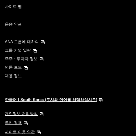
사이트 맵
운송 약관
ANA 그룹에 대하여
그룹 기업 일람
주주・투자자 정보
언론 보도
채용 정보
한국어 | South Korea (도시와 언어를 선택하십시오)
개인정보 처리방침
쿠키 정책
사이트 이용 약관