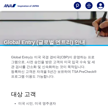
Global Entry (글로벌 엔트리) 안내
Global Entry는 미국 국경 경비국(CBP)이 운영하는 프로
그램으로, 사전 승인을 받은 고객의 미국 입국 수속 및 세
관 검사를 간소화 및 신속화하는 것이 목적입니다.
등록하신 고객은 자격을 5년간 보유하며 TSA PreCheck®
프로그램 이용도 가능합니다.
대상 고객
미국 시민, 미국 영주권자