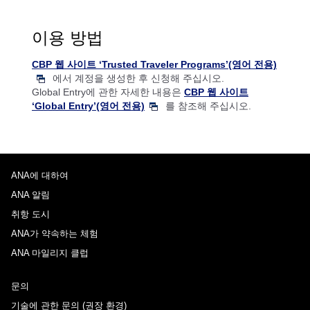
이용 방법
CBP 웹 사이트 ‘Trusted Traveler Programs’(영어 전용)
에서 계정을 생성한 후 신청해 주십시오.
Global Entry에 관한 자세한 내용은
CBP 웹 사이트
‘Global Entry’(영어 전용)
를 참조해 주십시오.
ANA에 대하여
ANA 알림
취항 도시
ANA가 약속하는 체험
ANA 마일리지 클럽
문의
기술에 관한 문의 (권장 환경)