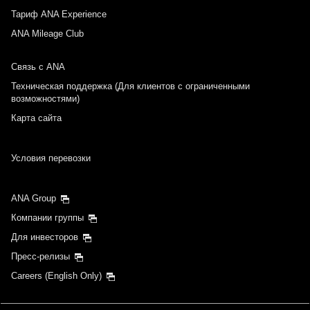
Тариф ANA Experience
ANA Mileage Club
Связь с ANA
Техническая поддержка (Для клиентов с ограниченными
возможностями)
Карта сайта
Условия перевозки
ANA Group
Компании группы
Для инвесторов
Пресс-релизы
Careers (English Only)