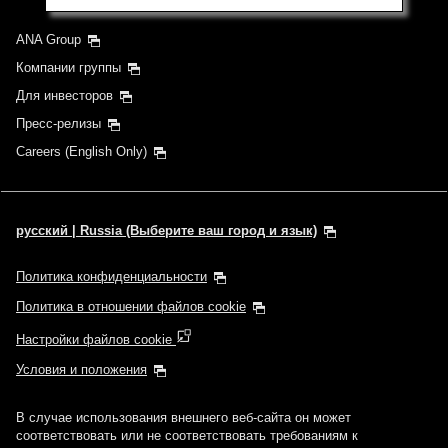
ANA Group
Компании группы
Для инвесторов
Пресс-релизы
Careers (English Only)
русский | Russia (Выберите ваш город и язык)
Политика конфиденциальности
Политика в отношении файлов cookie
Настройки файлов cookie
Условия и положения
В случае использования внешнего веб-сайта он может
соответствовать или не соответствовать требованиям к