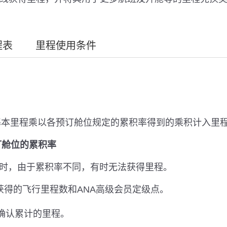
程表
里程使用条件
基本里程乘以各预订舱位规定的累积率得到的乘积计入里
预订舱位的累积率
班时，由于累积率不同，有时无法获得里程。
获得的飞行里程数和ANA高级会员定级点。
确认累计的里程。