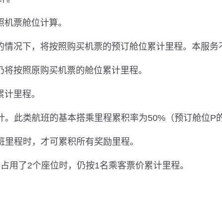
照机票舱位计算。
的情况下，将按照购买机票的预订舱位累计里程。本服务
仍将按照原购买机票的舱位累计里程。
累计里程。
计。此类航班的基本搭乘里程累积率为50%（预订舱位P的
班里程时，才可累积所有奖励里程。
占用了2个座位时，仍按1名乘客票价累计里程。