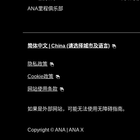
ANA里程俱乐部
简体中文 | China (请选择城市及语言)
隐私政策
Cookie政策
网站使用条款
如果是外部网站，可能无法使用无障碍指南。
Copyright
© ANA | ANA X