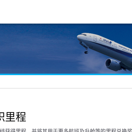
积里程
际航线获得里程，并将其用于更多航班及升舱等的里程兑换