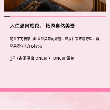
入住温泉旅馆，
畅游自然美景
配置了可畅享山川自然美景的帐篷，温泉住宿环境舒适，自
然美景令人身心愉悦。
（古汤温泉
ONCRI
）
ONCRI
露台