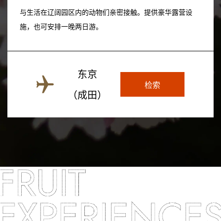
与生活在辽阔园区内的动物们亲密接触。提供豪华露营设
施，也可安排一晚两日游。
东京
检索
（成田）