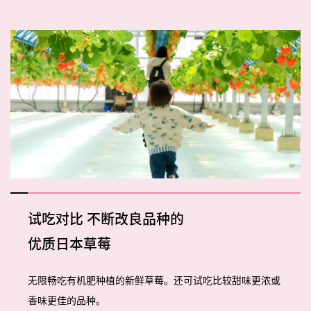
试吃对比
不断改良品种的
优质日本草莓
无限畅吃有机肥种植的新鲜草莓。还可试吃比较甜味更浓或
香味更佳的品种。