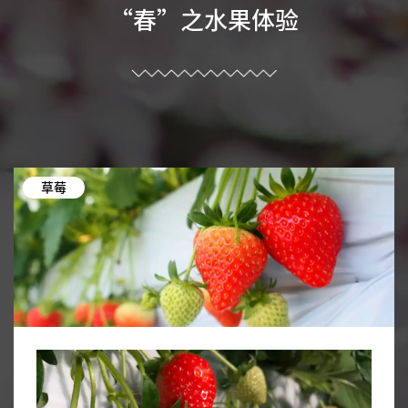
“春”之水果体验
草莓