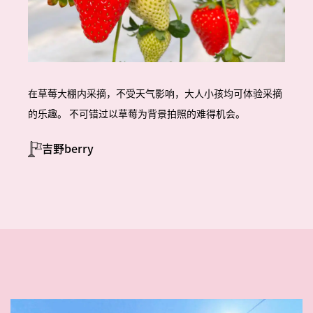
在草莓大棚内采摘，不受天气影响，大人小孩均可体验采摘
的乐趣。
不可错过以草莓为背景拍照的难得机会。
吉野berry