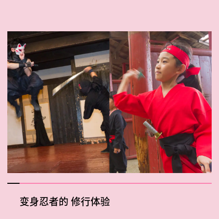
变身忍者的
修行体验