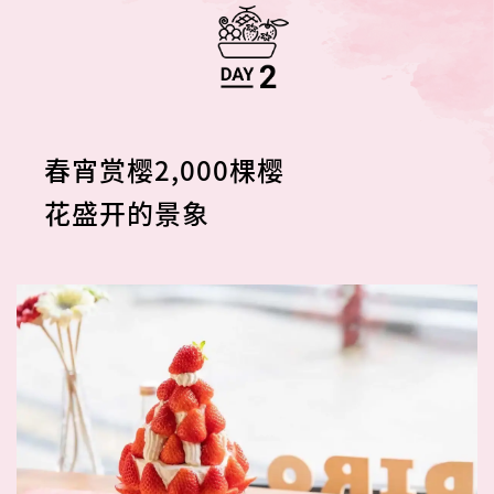
春宵赏樱2,000棵樱
花盛开的景象