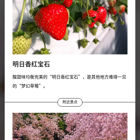
明日香红宝石
酸甜味均衡完美的“明日香红宝石”，是其他地方难得一见
的“梦幻草莓”。
附近景点