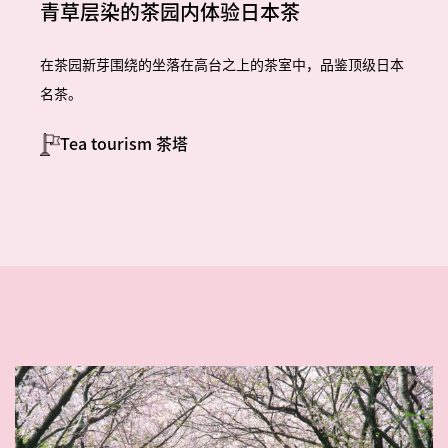
青草层染的茶园内体验日本茶
在茶园新芽围绕的坐落在高台之上的茶室中，品鉴顶级日本
名茶。
Tea tourism 茶塔