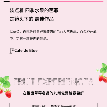
装点着
四季水果的芭菲
是镜头下的
最佳作品
以草莓、白桃等时令鲜果装饰的芭菲人气极高。百余种芭菲
中，定有一款是你的最爱。
Cafe'de Blue
在推出草莓名品的九州佐贺踏春尝鲜
建议行程：
佐贺机场
佐贺