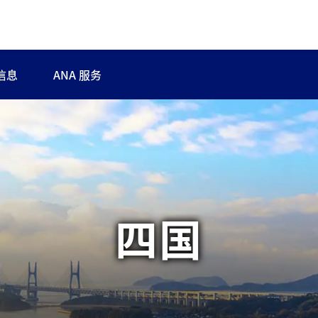
信息
ANA 服务
四国