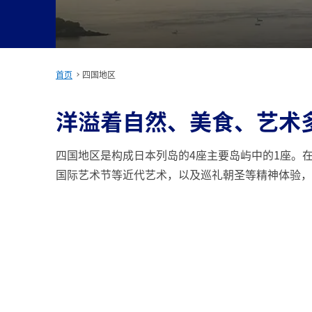
首页
四国地区
洋溢着自然、美食、艺术
四国地区是构成日本列岛的4座主要岛屿中的1座。
国际艺术节等近代艺术，以及巡礼朝圣等精神体验，