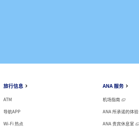
旅行信息
ANA 服务
ATM
机场指南
导航APP
ANA 所承诺的体验
Wi-Fi 热点
ANA 贵宾休息室