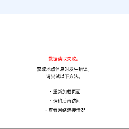
数据读取失败。
获取地点信息时发生错误。
请尝试以下方法。
・重新加载页面
・请稍后再访问
・查看网络连接情况