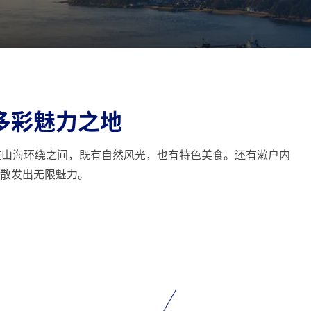
多彩魅力之地
在山海环绕之间，既有自然风光，也有特色美食。还有濑户内
散发出无限魅力。