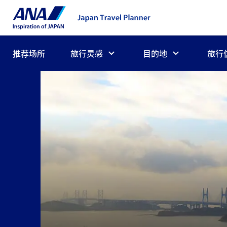
推荐场所
旅行灵感
目的地
旅行