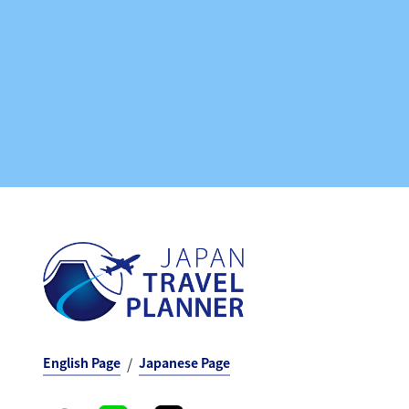
English Page
Japanese Page