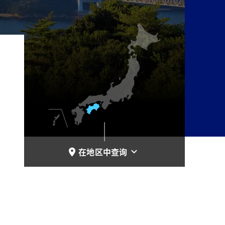
在地区中查询