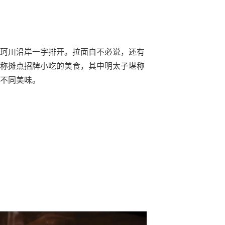
珂川沿岸一字排开。拉面自不必说，还有
称摊点招牌小吃的美食，其中明太子堪称
不同美味。