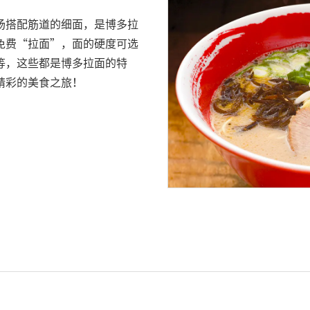
汤搭配筋道的细面，是博多拉
免费“拉面”，面的硬度可选
等，这些都是博多拉面的特
精彩的美食之旅！