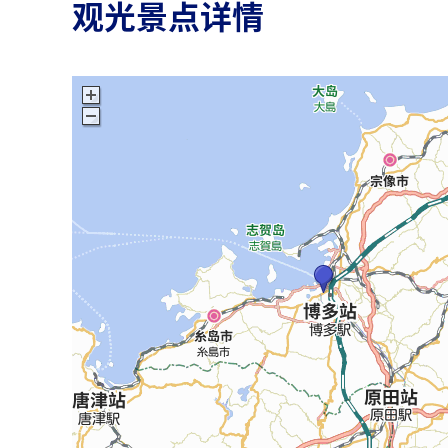
观光景点详情