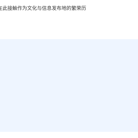
在此接触作为文化与信息发布地的繁荣历