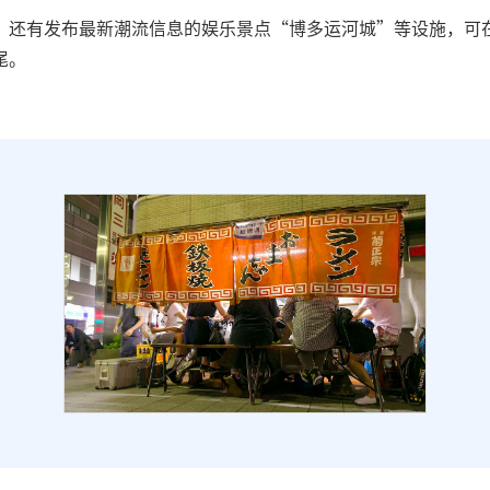
、还有发布最新潮流信息的娱乐景点“博多运河城”等设施，可
尾。