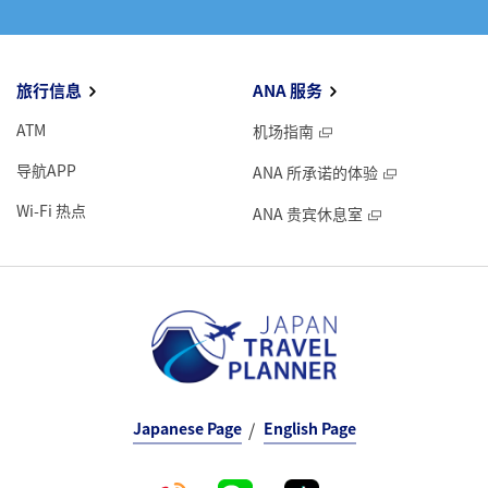
旅行信息
ANA 服务
ATM
机场指南
导航APP
ANA 所承诺的体验
Wi-Fi 热点
ANA 贵宾休息室
Japanese Page
English Page