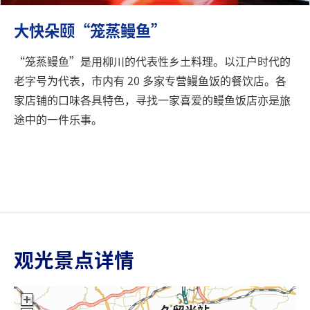
大快朵颐“笼蒸鳗鱼”
“笼蒸鳗鱼”是用柳川的代表性乡土料理。以江户时代的
老字号为代表，市内有 20 多家专营鳗鱼饭的餐饮店。各
家店铺的口味各具特色，寻找一家喜爱的鳗鱼饭店亦是旅
途中的一件乐事。
观光景点详情