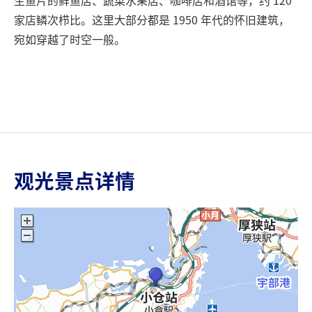
家店鳞次栉比。这里大部分都是 1950 年代的怀旧建筑，
宛如穿越了时空一般。
观光景点详情