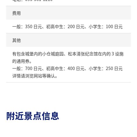
费用
一般：350 日元、初高中生：200 日元、小学生：100 日元
其他
有包含城堡内的小仓城庭园、松本清张纪念馆在内的 3 设施
的通用券。
一般：700 日元、初高中生：400 日元、小学生：250 日元
详情请浏览网站等确认。
附近景点信息