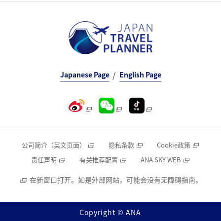
Japanese Page
English Page
公司简介（英文页面）
隐私条款
Cookie政策
责任声明
有关推荐配置
ANA SKY WEB
在新窗口打开。如是外部网站，可能会没有无障碍指南。
Copyright © ANA