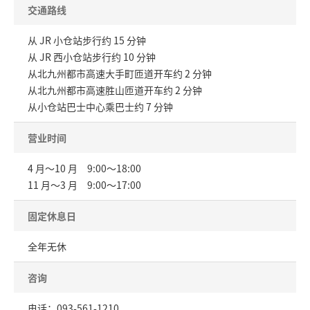
交通路线
从 JR 小仓站步行约 15 分钟
从 JR 西小仓站步行约 10 分钟
从北九州都市高速大手町匝道开车约 2 分钟
从北九州都市高速胜山匝道开车约 2 分钟
从小仓站巴士中心乘巴士约 7 分钟
营业时间
4 月～10 月 9:00～18:00
11 月～3 月 9:00～17:00
固定休息日
全年无休
咨询
电话：093-561-1210