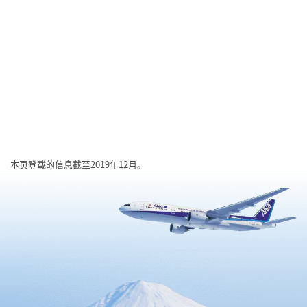
本页登载的信息截至2019年12月。