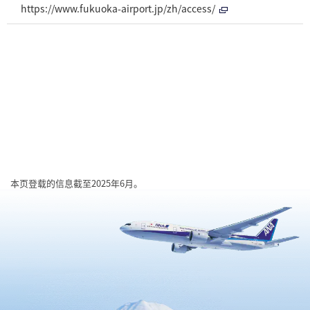
https://www.fukuoka-airport.jp/zh/access/
本页登载的信息截至2025年6月。