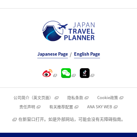
Japanese Page
English Page
公司简介（英文页面）
隐私条款
Cookie政策
责任声明
有关推荐配置
ANA SKY WEB
在新窗口打开。如是外部网站，可能会没有无障碍指南。