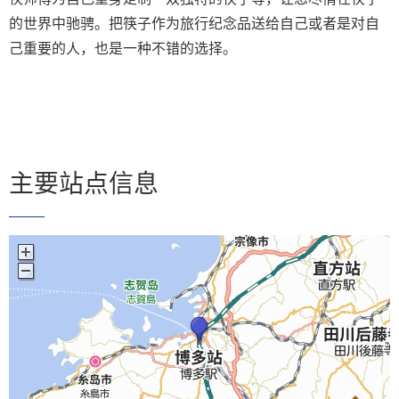
的世界中驰骋。把筷子作为旅行纪念品送给自己或者是对自
己重要的人，也是一种不错的选择。
主要站点信息