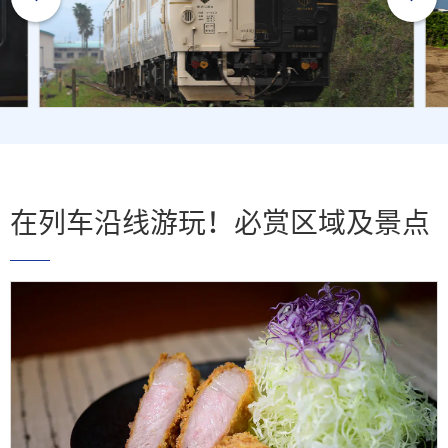
在列车沿线游玩！必赏区域及景点