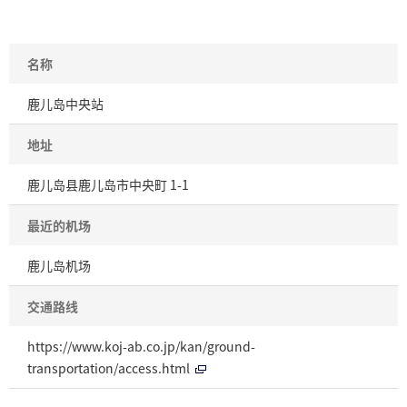
名称
鹿儿岛中央站
地址
鹿儿岛县鹿儿岛市中央町 1-1
最近的机场
鹿儿岛机场
交通路线
https://www.koj-ab.co.jp/kan/ground-
transportation/access.html