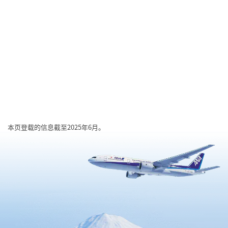
本页登载的信息截至2025年6月。