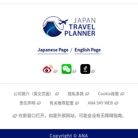
Japanese Page
English Page
公司简介（英文页面）
隐私条款
Cookie政策
责任声明
有关推荐配置
ANA SKY WEB
在新窗口打开。如是外部网站，可能会没有无障碍指南。
Copyright © ANA