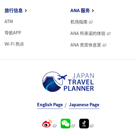
旅行信息
ANA 服务
ATM
机场指南
导航APP
ANA 所承诺的体验
Wi-Fi 热点
ANA 贵宾休息室
English Page
Japanese Page