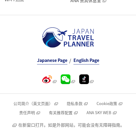
ANA 贵宾休息室
Japanese Page
English Page
公司简介（英文页面）
隐私条款
Cookie政策
责任声明
有关推荐配置
ANA SKY WEB
在新窗口打开。如是外部网站，可能会没有无障碍指南。