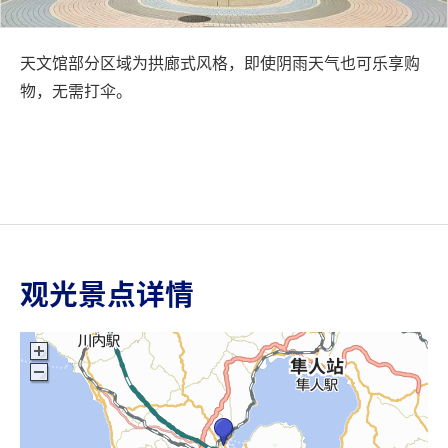
天文馆部分区域为拱廊式风格，即使阴雨天气也可乐享购
物，无需打伞。
观光景点详情