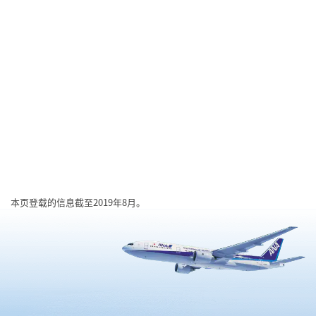
本页登载的信息截至2019年8月。