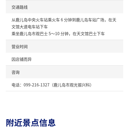
交通路线
从鹿儿岛中央火车站乘火车 6 分钟到鹿儿岛车站广场，在天
文馆大道电车站下车
乘坐鹿儿岛市观巴士 5～10 分钟，在天文馆巴士下车
营业时间
因店铺而异
咨询
电话：099-216-1327（鹿儿岛市观光振兴科）
附近景点信息