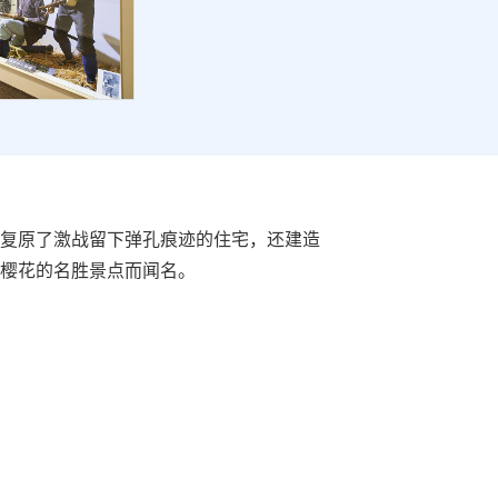
复原了激战留下弹孔痕迹的住宅，还建造
樱花的名胜景点而闻名。