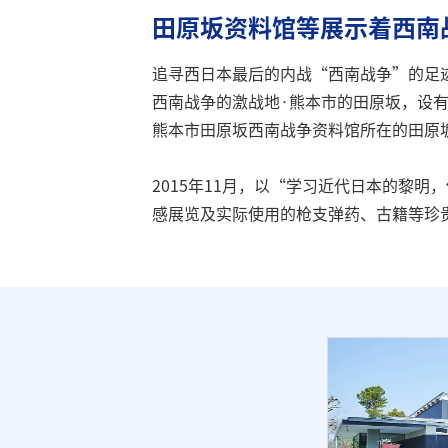
田原坂资料馆等展示着西南
追寻西日本最后的内战“西南战争”的足
西南战争的激战地·熊本市的田原坂，设
熊本市田原坂西南战争资料馆所在的田原
2015年11月，以“学习近代日本的黎
感展览及实际使用的枪支弹药、古籍等珍