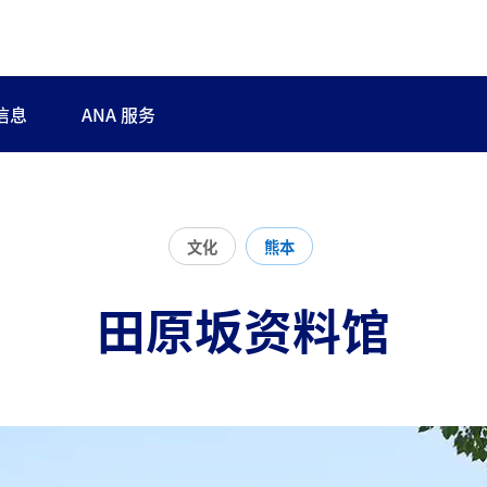
信息
ANA 服务
文化
熊本
田原坂资料馆