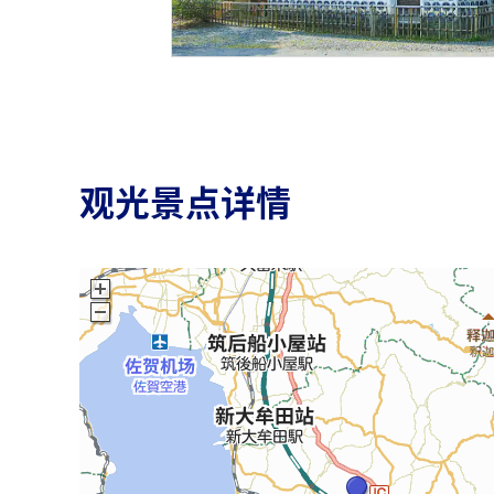
观光景点详情