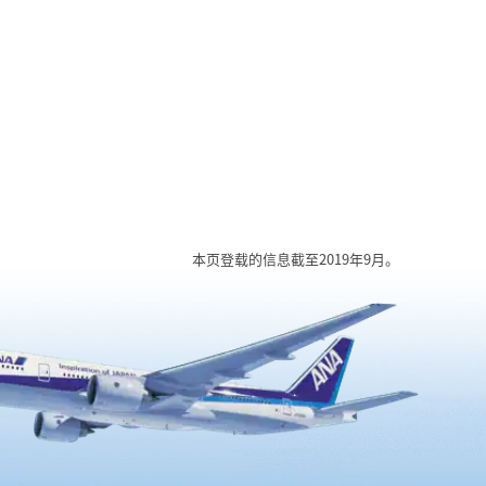
本页登载的信息截至2019年9月。