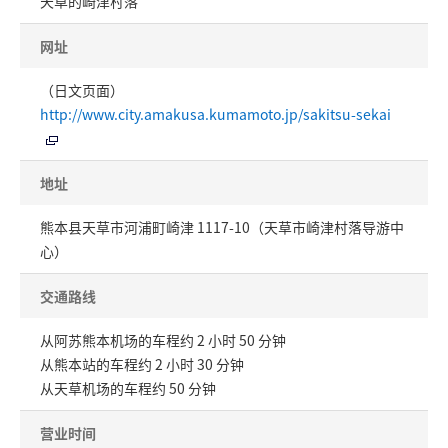
天草的崎津村落
网址
（日文页面）
http://www.city.amakusa.kumamoto.jp/sakitsu-sekai
地址
熊本县天草市河浦町崎津 1117-10（天草市崎津村落导游中
心）
交通路线
从阿苏熊本机场的车程约 2 小时 50 分钟
从熊本站的车程约 2 小时 30 分钟
从天草机场的车程约 50 分钟
营业时间