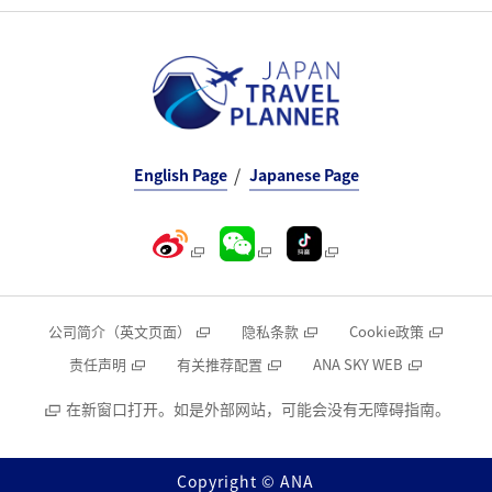
English Page
Japanese Page
公司简介（英文页面）
隐私条款
Cookie政策
责任声明
有关推荐配置
ANA SKY WEB
在新窗口打开。如是外部网站，可能会没有无障碍指南。
Copyright © ANA