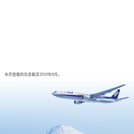
本页登载的信息截至2019年8月。