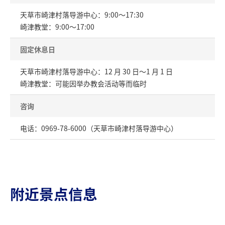
天草市崎津村落导游中心：9:00～17:30
崎津教堂：9:00～17:00
固定休息日
天草市崎津村落导游中心：12 月 30 日～1 月 1 日
崎津教堂：可能因举办教会活动等而临时
咨询
电话：0969-78-6000（天草市崎津村落导游中心）
附近景点信息