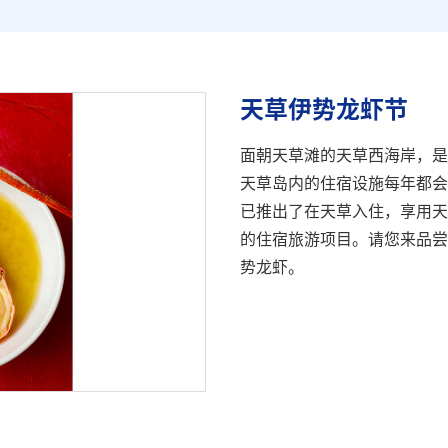
天草伊势龙虾节
面朝天草滩的天草西海岸，是
天草岛内的住宿设施每年都会
已推出了在天草入住，享用天
的住宿旅游项目。请您来品尝
势龙虾。