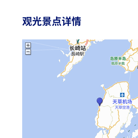
观光景点详情