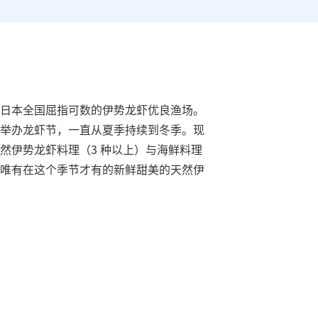
日本全国屈指可数的伊势龙虾优良渔场。
举办龙虾节，一直从夏季持续到冬季。现
然伊势龙虾料理（3 种以上）与海鲜料理
唯有在这个季节才有的新鲜甜美的天然伊