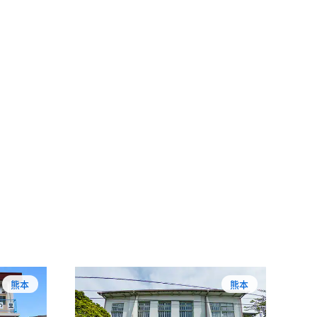
熊本
熊本