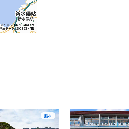
©2026 ZENRIN DataCom
地図データ©2026 ZENRIN
熊本