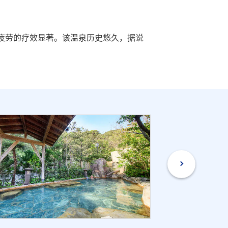
解疲劳的疗效显著。该温泉历史悠久，据说