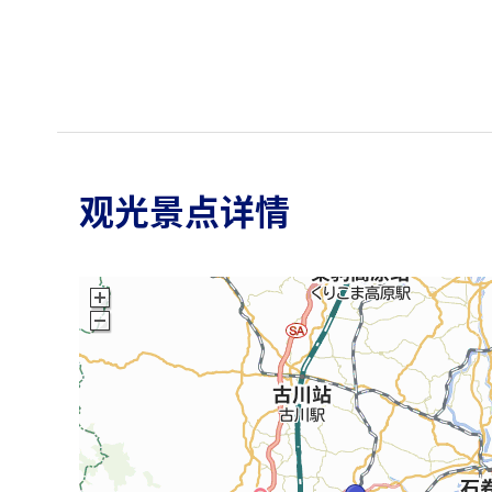
观光景点详情