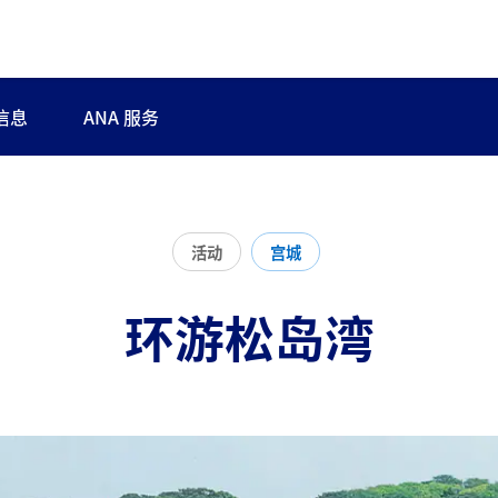
信息
ANA 服务
活动
宫城
环游松岛湾