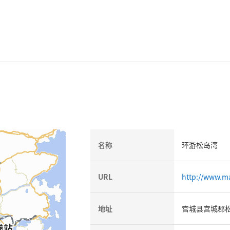
名称
环游松岛湾
URL
http://www.m
地址
宫城县宫城郡