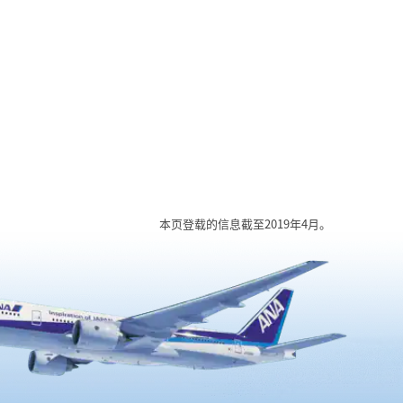
观赏季
松岛湾
本页登载的信息截至2019年4月。