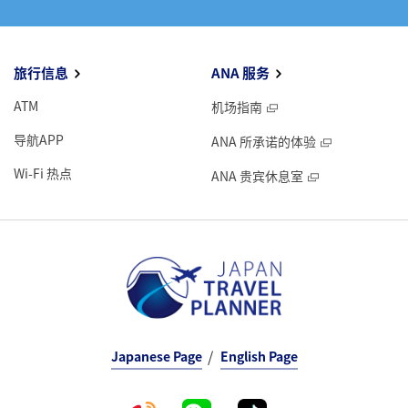
旅行信息
ANA 服务
ATM
机场指南
导航APP
ANA 所承诺的体验
Wi-Fi 热点
ANA 贵宾休息室
Japanese Page
English Page