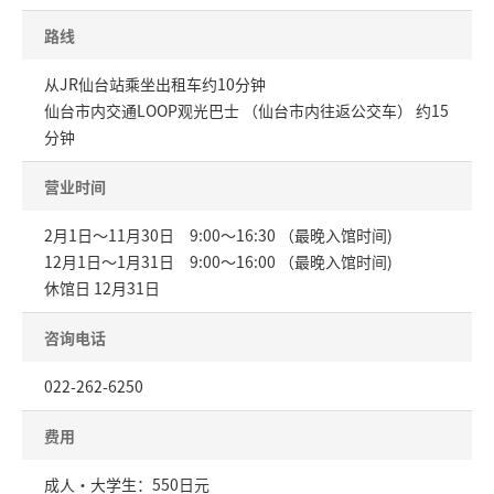
路线
从JR仙台站乘坐出租车约10分钟
仙台市内交通LOOP观光巴士 （仙台市内往返公交车） 约15
分钟
营业时间
2月1日～11月30日 9:00～16:30 （最晚入馆时间)
12月1日～1月31日 9:00～16:00 （最晚入馆时间)
休馆日 12月31日
咨询电话
022-262-6250
费用
成人・大学生：550日元