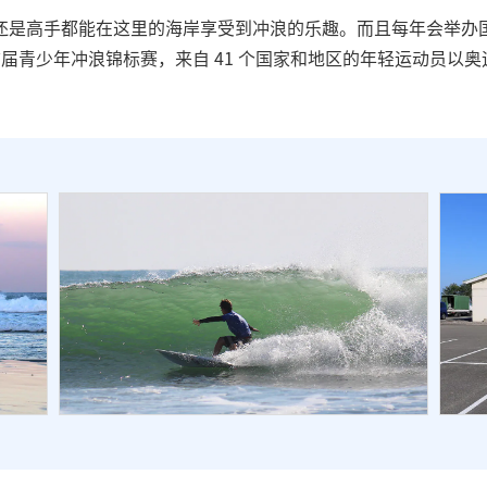
还是高手都能在这里的海岸享受到冲浪的乐趣。而且每年会举办
洲的首届青少年冲浪锦标赛，来自 41 个国家和地区的年轻运动员以