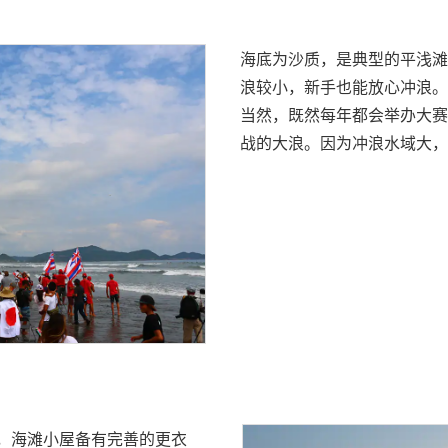
海底为沙质，是典型的平浅滩
浪较小，新手也能放心冲浪。
当然，既然每年都会举办大赛
战的大浪。因为冲浪水域大，
车，海滩小屋备有完善的更衣