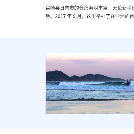
宫崎县日向市的仓滨海浪丰富，无论新手
地。2017 年 9 月，这里举办了在亚