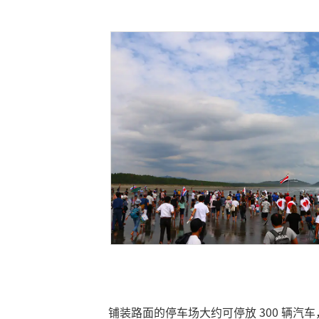
铺装路面的停车场大约可停放 300 辆汽