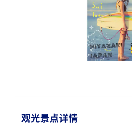
观光景点详情