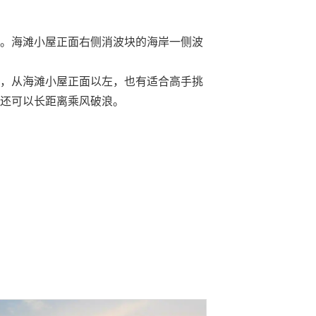
。海滩小屋正面右侧消波块的海岸一侧波
，从海滩小屋正面以左，也有适合高手挑
还可以长距离乘风破浪。