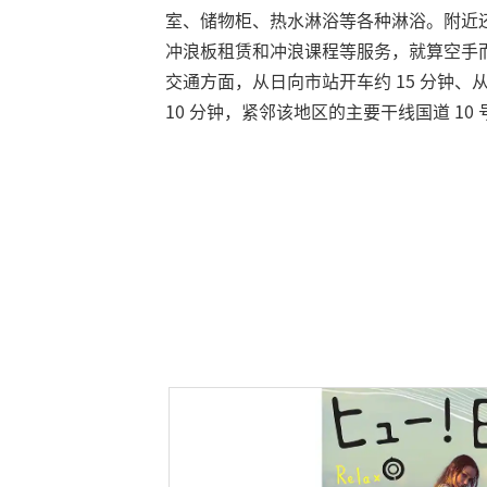
室、储物柜、热水淋浴等各种淋浴。附近
冲浪板租赁和冲浪课程等服务，就算空手
交通方面，从日向市站开车约 15 分钟、从
10 分钟，紧邻该地区的主要干线国道 10