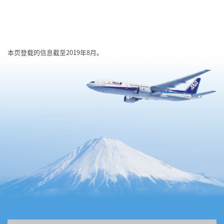
本页登载的信息截至2019年8月。