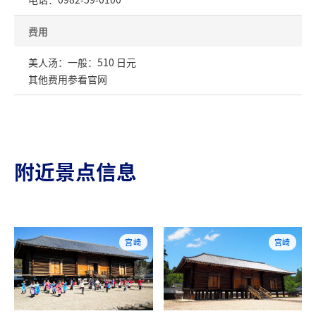
费用
美人汤：一般：510 日元
其他费用参看官网
附近景点信息
宫崎
宫崎