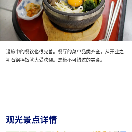
设施中的餐饮也很完善。餐厅的菜单品类齐全，从开业之
初石锅拌饭就大受欢迎。是绝不可错过的美食。
观光景点详情