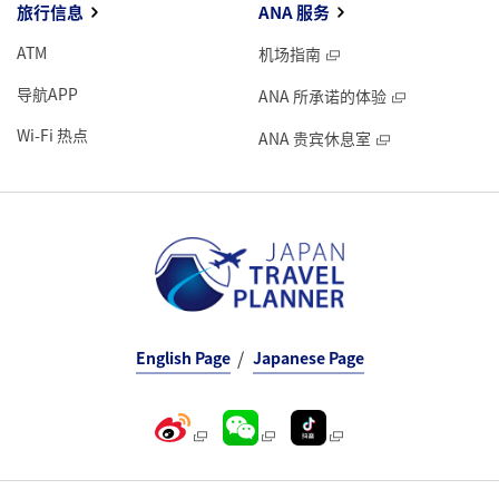
旅行信息
ANA 服务
ATM
机场指南
导航APP
ANA 所承诺的体验
Wi-Fi 热点
ANA 贵宾休息室
English Page
Japanese Page