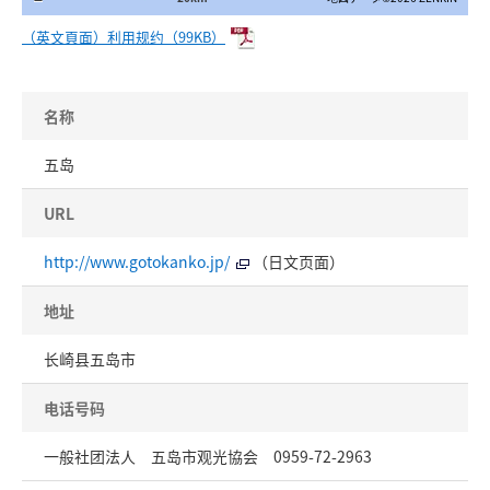
（英文頁面）利用规约（99KB）
名称
五岛
URL
http://www.gotokanko.jp/
（日文页面）
地址
长崎县五岛市
电话号码
一般社团法人 五岛市观光協会 0959-72-2963