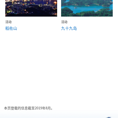
活动
活动
稻佐山
九十九岛
本页登载的信息截至2019年8月。