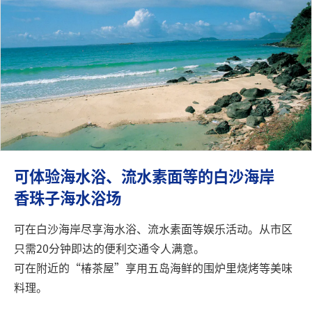
可体验海水浴、流水素面等的白沙海岸
香珠子海水浴场
可在白沙海岸尽享海水浴、流水素面等娱乐活动。从市区
只需20分钟即达的便利交通令人满意。
可在附近的“椿茶屋”享用五岛海鲜的围炉里烧烤等美味
料理。