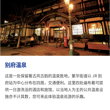
别府温泉
这是一处保留着古风古韵的温泉胜地，繁华街道以 JR 别
府站为中心分布在四周，交通便利。这里四处遍布着可提
供一日游洗浴的酒店和旅馆，以当地人为主的公共温泉设
施亦不计其数，您可来此体验温泉巡游的乐趣。