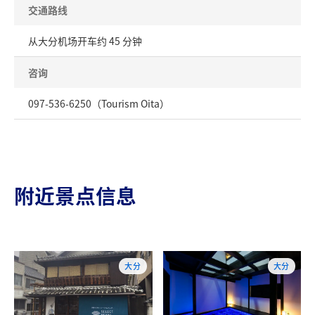
交通路线
从大分机场开车约 45 分钟
咨询
097-536-6250（Tourism Oita）
附近景点信息
大分
大分