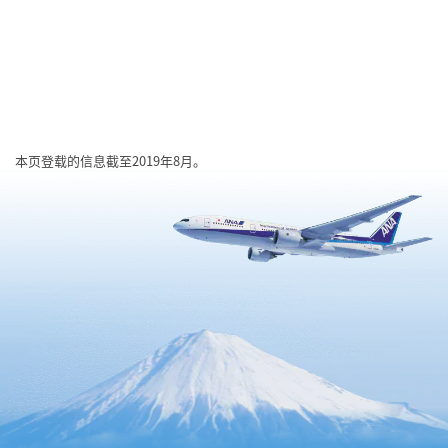
本页登载的信息截至2019年8月。