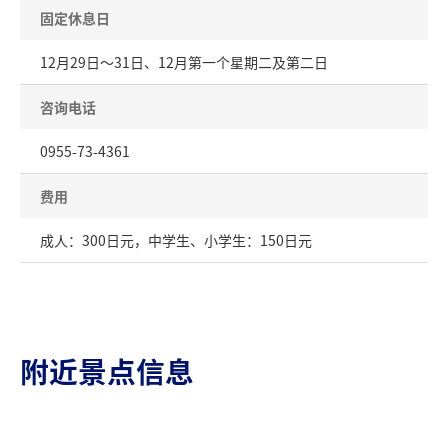
固定休息日
12月29日～31日、12月第一个星期二及第二日
咨询电话
0955-73-4361
费用
成人：300日元，中学生、小学生：150日元
附近景点信息