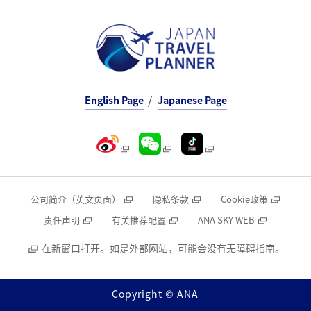
English Page
Japanese Page
公司简介（英文页面）
隐私条款
Cookie政策
责任声明
有关推荐配置
ANA SKY WEB
在新窗口打开。如是外部网站，可能会没有无障碍指南。
Copyright © ANA