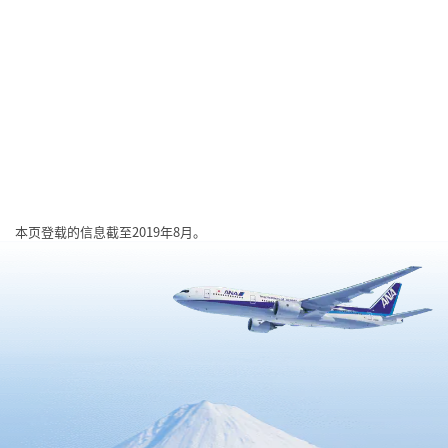
本页登载的信息截至2019年8月。