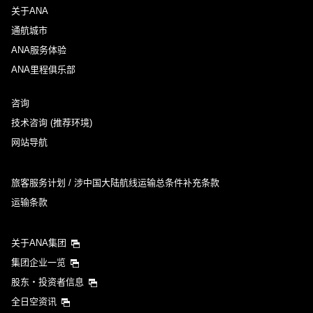
关于ANA
通航城市
ANA服务体验
ANA里程俱乐部
咨询
技术咨询 (推荐环境)
网站导航
旅客服务计划 / 涉中国大陆航线运输总条件补充条款
运输条款
关于ANA集团
集团企业一览
股东・投资者信息
全日空资讯