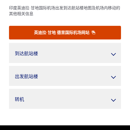
印度英迪拉·甘地国际机场出发到达航站楼地图及机场内移动的
其他相关信息
英迪拉·甘地 德里国际机场网站
到达航站楼
出发航站楼
转机