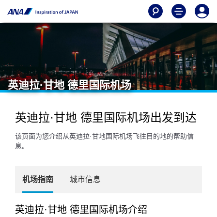
英迪拉·甘地 德里国际机场
英迪拉·甘地 德里国际机场出发到达
该页面为您介绍从英迪拉·甘地国际机场飞往目的地的帮助信
息。
机场指南
城市信息
英迪拉·甘地 德里国际机场介绍