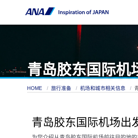
青岛胶东国际机
HOME
旅行准备
机场和城市相关信息
青岛胶东国际机场出
为您介绍从青岛胶东国际机场前往目的地的