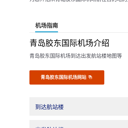
机场指南
青岛胶东国际机场介绍
青岛胶东国际机场到达出发航站楼地图等
青岛胶东国际机场网站
到达航站楼