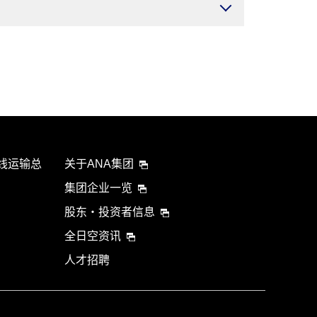
航线运输总
关于ANA集团
集团企业一览
股东・投资者信息
全日空资讯
人才招聘