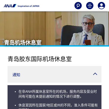
青岛机场休息室
青岛胶东国际机场休息室
通知
在非ANA所属休息室所在的机场，服务内容及营业时
间有可能在未提前通知的情况下进行调整。
休息室因所在国家/地区或州的不同，准入条件可能有