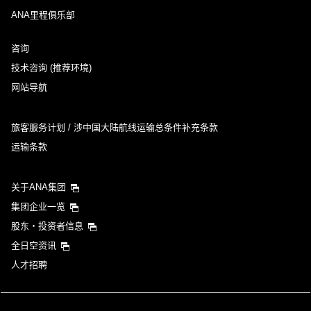
ANA里程俱乐部
咨询
技术咨询 (推荐环境)
网站导航
旅客服务计划 / 涉中国大陆航线运输总条件补充条款
运输条款
关于ANA集团
集团企业一览
股东・投资者信息
全日空资讯
人才招聘