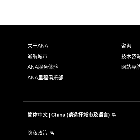
关于ANA
咨询
通航城市
技术咨询
ANA服务体验
网站导
ANA里程俱乐部
简体中文 | China (请选择城市及语言)
隐私政策