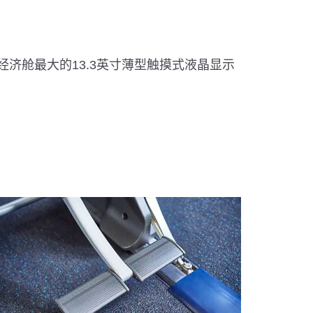
济舱最大的13.3英寸薄型触摸式液晶显示