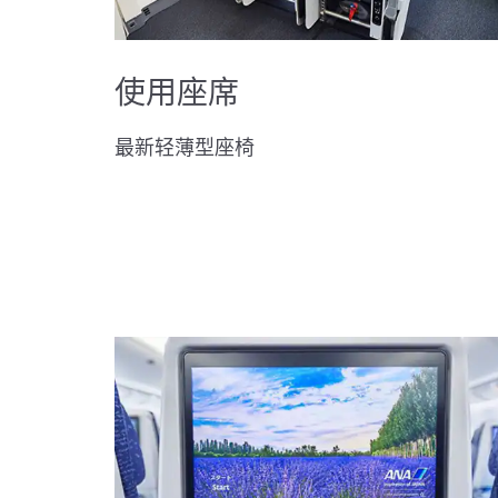
使用座席
最新轻薄型座椅