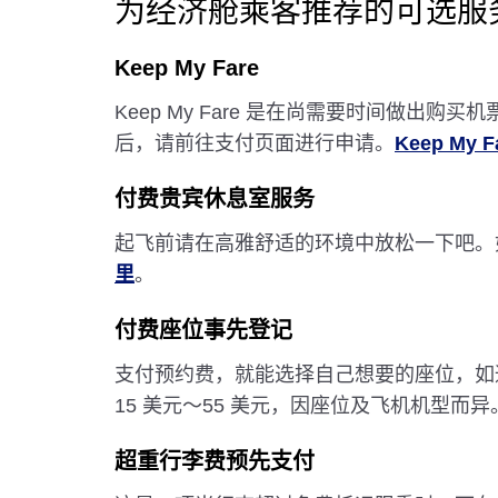
为经济舱乘客推荐的可选服
Keep My Fare
Keep My Fare 是在尚需要时间做
后，请前往支付页面进行申请。
Keep My
付费贵宾休息室服务
起飞前请在高雅舒适的环境中放松一下吧。如
里
。
付费座位事先登记
支付预约费，就能选择自己想要的座位，如
15 美元～55 美元，因座位及飞机机型而异
超重行李费预先支付