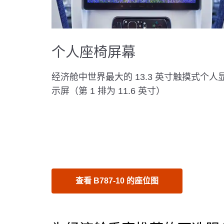
个人座椅屏幕
经济舱中世界最大的 13.3 英寸触摸式个人
示屏（第 1 排为 11.6 英寸）
查看 B787-10 的座位图