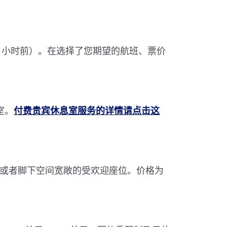
72 小时前）。在选择了您期望的航班、票价
室。
付费贵宾休息室服务的详情请点击这
或者脚下空间宽敞的受欢迎座位。价格为