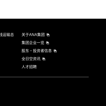
航线运输总
关于ANA集团
集团企业一览
股东・投资者信息
全日空资讯
人才招聘