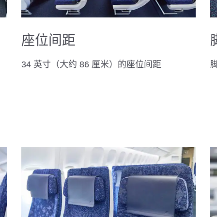
座位间距
34 英寸（大约 86 厘米）的座位间距