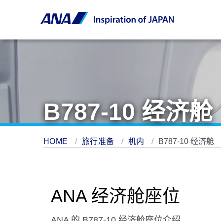
B787-10 经济舱
HOME
旅行准备
机内
B787-10 经济舱
ANA 经济舱座位
ANA 的 B787-10 经济舱座位介绍。