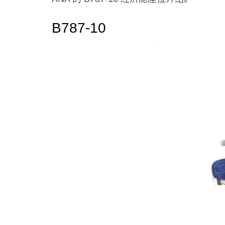
B787-10