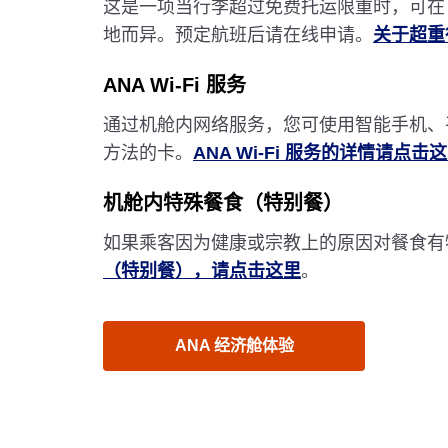
这是一项当行李超过免费托运限重时，可在 A
地而异。预定航班后请在线申请。
关于超重
ANA Wi-Fi 服务
通过机舱内网络服务，您可使用智能手机、
方法的卡。
ANA Wi-Fi 服务的详情请点击
机舱内特殊餐食（特别餐）
如果乘客因为健康或宗教上的原因对餐食有
（特别餐），请点击这里
。
ANA 经济舱体验